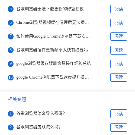
5
谷歌浏览器无法下载更新的修复建议
阅读
6
Chrome浏览器视频缓存清理后无法播放的修复方法
阅读
7
如何使用Google Chrome浏览器下载安装安全软件
阅读
8
谷歌浏览器插件更新频率太快有必要吗
阅读
9
google浏览器缓存误删恢复操作经验总结
阅读
10
google Chrome浏览器下载速度提升操作技巧
阅读
相关专题
1
谷歌浏览器怎么导入密码？
阅读
2
谷歌浏览器皮肤怎么换？
阅读