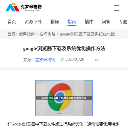
首页
资源下载
教程
指南
插件
问答
专题
首页
>
使用指南
>
技巧攻略
> google浏览器下载及系统优化操作方法
google浏览器下载及系统优化操作方法
2026/01/26
来源：
克罗米格物
在Google浏览器中下载文件或进行系统优化，通常需要使用特定