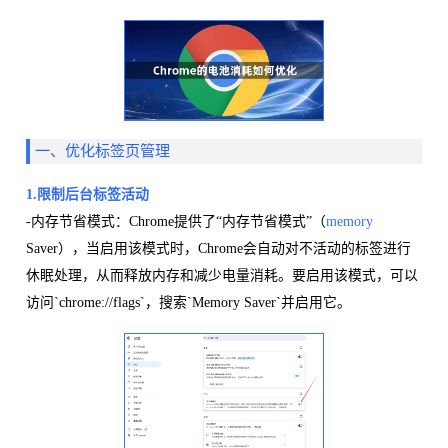
一、优化标签页管理
1.限制后台标签活动
-内存节省模式：Chrome提供了“内存节省模式”（
memory
Saver），当启用该模式时，Chrome会自动对不活动的标签进行
休眠处理，从而释放内存和减少电量消耗。要启用该模式，可以
访问`chrome://flags`，搜索`Memory Saver`并启用它。