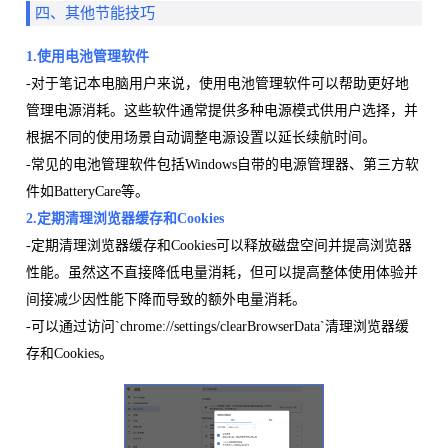
四、其他节能技巧
1.使用电池管理软件
-对于笔记本电脑用户来说，使用电池管理软件可以帮助更好地
管理电源消耗。这些软件通常提供多种电源模式供用户选择，并
根据不同的使用场景自动调整电源设置以延长续航时间。
-常见的电池管理软件包括Windows自带的电源管理器、第三方软
件如BatteryCare等。
2.定期清理浏览器缓存和Cookies
-定期清理浏览器缓存和Cookies可以释放磁盘空间并提高浏览器
性能。虽然这不直接降低电量消耗，但可以提高整体使用体验并
间接减少因性能下降而导致的额外电量消耗。
-可以通过访问`chrome://settings/clearBrowserData`清理浏览器缓
存和Cookies。