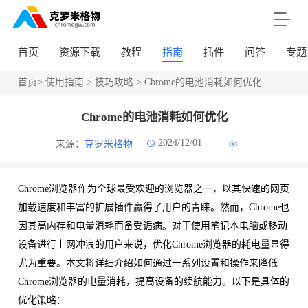
首页
资源下载
教程
指南
插件
问答
专题
首页
>
使用指南
>
技巧攻略
> Chrome的电池消耗如何优化
Chrome的电池消耗如何优化
2024/12/01
来源：
克罗米格物
Chrome浏览器作为全球最受欢迎的浏览器之一，以其快速的网页
加载速度和丰富的扩展插件赢得了用户的青睐。然而，Chrome也
因其高内存和电量消耗而备受诟病。对于使用笔记本电脑或移动
设备进行上网冲浪的用户来说，优化Chrome浏览器的耗电量显得
尤为重要。本文将详细介绍如何通过一系列设置和操作来降低
Chrome浏览器的电量消耗，提高设备的续航能力。以下是具体的
优化策略：