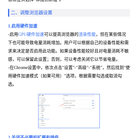
二、调整浏览器设置
1.启用
硬件加速
-启用
GPU硬件加速
可以提高浏览器的
渲染性能
，但在某些情况
下也可能导致电量消耗增加。用户可以根据自己的设备性能和需
求来决定是否启用此功能。如果设备性能较好且对电量消耗不敏
感，可以保留此设置；否则，可以考虑关闭它以节省电量。
-在Chrome设置中，依次点击“设置”-“高级”-“系统”，然后找到“使
用硬件加速模式（如果可用）”选项，根据需要勾选或取消勾
选。
2.关闭不必要的扩展和插件