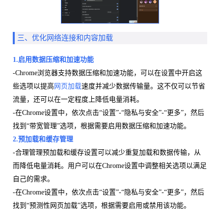
三、优化网络连接和内容加载
1.启用数据压缩和加速功能
-Chrome浏览器支持数据压缩和加速功能，可以在设置中开启这
些选项以提高
网页加载
速度并减少数据传输量。这不仅可以节省
流量，还可以在一定程度上降低电量消耗。
-在Chrome设置中，依次点击“设置”-“隐私与安全”-“更多”，然后
找到“带宽管理”选项，根据需要启用数据压缩和加速功能。
2.预加载和缓存管理
-合理管理预加载和缓存设置可以减少重复加载和数据传输，从
而降低电量消耗。用户可以在Chrome设置中调整相关选项以满足
自己的需求。
-在Chrome设置中，依次点击“设置”-“隐私与安全”-“更多”，然后
找到“预测性网页加载”选项，根据需要启用或禁用该功能。