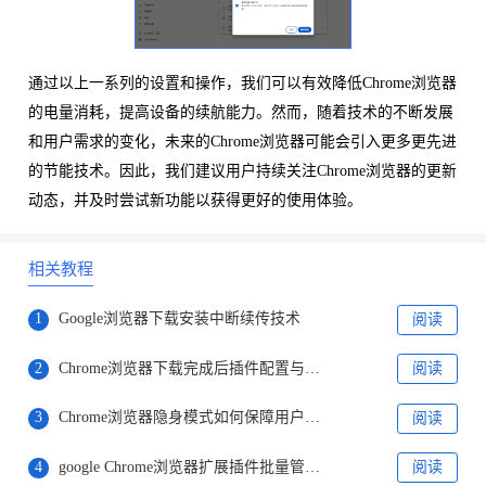
通过以上一系列的设置和操作，我们可以有效降低Chrome浏览器
的电量消耗，提高设备的续航能力。然而，随着技术的不断发展
和用户需求的变化，未来的Chrome浏览器可能会引入更多更先进
的节能技术。因此，我们建议用户持续关注Chrome浏览器的更新
动态，并及时尝试新功能以获得更好的使用体验。
相关教程
1
Google浏览器下载安装中断续传技术
阅读
2
Chrome浏览器下载完成后插件配置与优化教程
阅读
3
Chrome浏览器隐身模式如何保障用户隐私
阅读
4
google Chrome浏览器扩展插件批量管理实操技巧
阅读