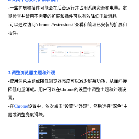
-一些扩展和插件可能会在后台运行并占用系统资源和电量。定
期检查并禁用不需要的扩展和插件可以有效降低电量消耗。
-可以通过访问`chrome://extensions/`查看和管理已安装的扩展和
插件。
3.调整浏览器主题和外观
-使用深色主题或降低浏览器亮度可以减少屏幕功耗，从而间接
降低电量消耗。用户可以在Chrome的设置中调整主题和外观设
置。
-在
Chrome
设置中，依次点击“设置”-“外观”，然后选择“深色”主
题或调整亮度滑块。