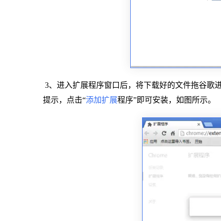
3、进入扩展程序窗口后，将下载好的文件拖谷歌进
提示，点击“
添加扩展
程序”即可安装，如图所示。