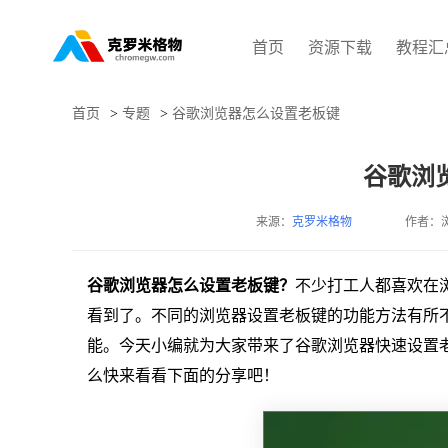
首页
资源下载
教程汇
首页
>
专题
>
谷歌浏览器怎么设置老板键
谷歌浏
来源：
克罗米格物
作者：
谷歌浏览器怎么设置老板键？
不少打工人都喜欢在
看到了。不同的浏览器设置老板键的功能方法有所
能。今天小编就为大家带来了谷歌浏览器快速设置
么快来看看下面的分享吧！