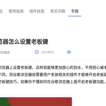
总
使用指南
插件技能
常见问题
专题
览器怎么设置老板键
2023/09/22
浏览器迷
浏览器上设置老板键，这样就能够更加放心的划水，不用担心被
不同，而谷歌浏览器就需要用户安装相关的插件才能够开启老板
老板键技巧，如果你不懂如何在谷歌浏览器上面开启老板键功能