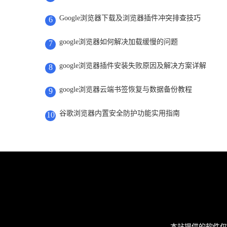
Google浏览器下载及浏览器插件冲突排查技巧
6
google浏览器如何解决加载缓慢的问题
7
google浏览器插件安装失败原因及解决方案详解
8
google浏览器云端书签恢复与数据备份教程
9
谷歌浏览器内置安全防护功能实用指南
10
本站提供的软件仅