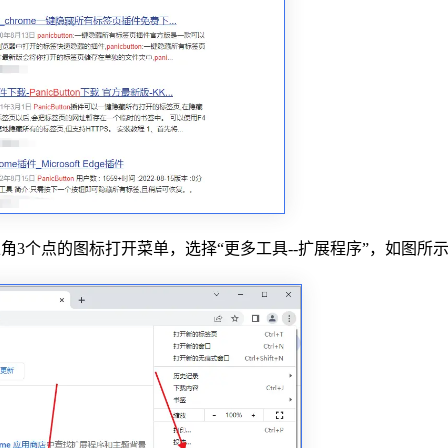
击右上角3个点的图标打开菜单，选择“更多工具--扩展程序”，如图所