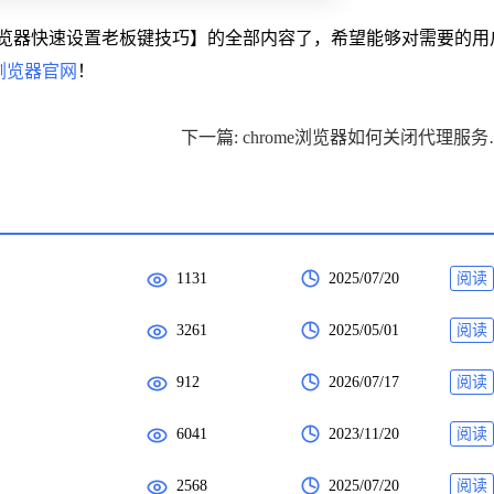
浏览器快速设置老板键技巧】的全部内容了，希望能够对需要的用
e浏览器官网
！
下一篇: ch
1131
2025/07/20
阅读
3261
2025/05/01
阅读
912
2026/07/17
阅读
6041
2023/11/20
阅读
2568
2025/07/20
阅读