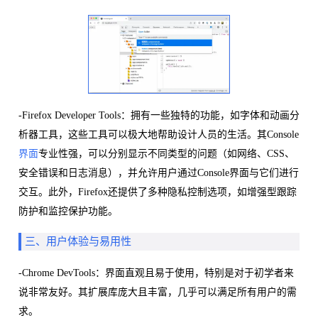
-Firefox Developer Tools：拥有一些独特的功能，如字体和动画分
析器工具，这些工具可以极大地帮助设计人员的生活。其Console
界面
专业性强，可以分别显示不同类型的问题（如网络、CSS、
安全错误和日志消息），并允许用户通过Console界面与它们进行
交互。此外，Firefox还提供了多种隐私控制选项，如增强型跟踪
防护和监控保护功能。
三、用户体验与易用性
-Chrome DevTools：界面直观且易于使用，特别是对于初学者来
说非常友好。其扩展库庞大且丰富，几乎可以满足所有用户的需
求。