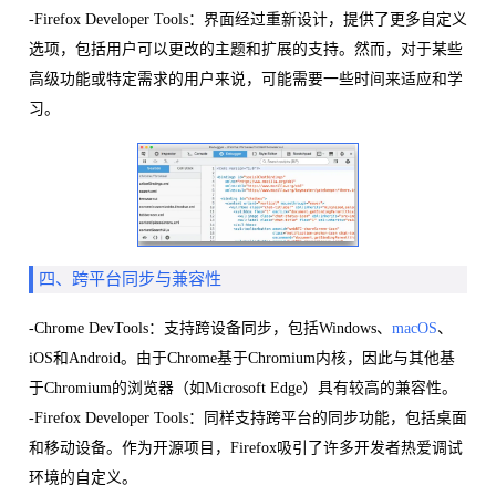
-Firefox Developer Tools：界面经过重新设计，提供了更多自定义
选项，包括用户可以更改的主题和扩展的支持。然而，对于某些
高级功能或特定需求的用户来说，可能需要一些时间来适应和学
习。
四、跨平台同步与兼容性
-Chrome DevTools：支持跨设备同步，包括Windows、
macOS
、
iOS和Android。由于Chrome基于Chromium内核，因此与其他基
于Chromium的浏览器（如Microsoft Edge）具有较高的兼容性。
-Firefox Developer Tools：同样支持跨平台的同步功能，包括桌面
和移动设备。作为开源项目，Firefox吸引了许多开发者热爱调试
环境的自定义。