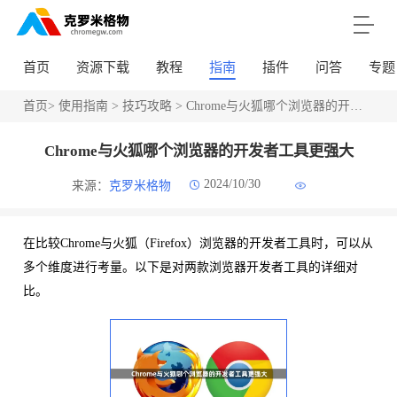
首页
资源下载
教程
指南
插件
问答
专题
首页
>
使用指南
>
技巧攻略
> Chrome与火狐哪个浏览器的开发者工具更强大
Chrome与火狐哪个浏览器的开发者工具更强大
2024/10/30
来源：
克罗米格物
在比较Chrome与火狐（Firefox）浏览器的开发者工具时，可以从
多个维度进行考量。以下是对两款浏览器开发者工具的详细对
比。