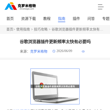
首页
资源下载
教程
指南
插件
问答
专题
首页
>
使用指南
>
技巧攻略
> 谷歌浏览器插件更新频率太快有必要吗
谷歌浏览器插件更新频率太快有必要吗
2026/06/09
来源：
克罗米格物