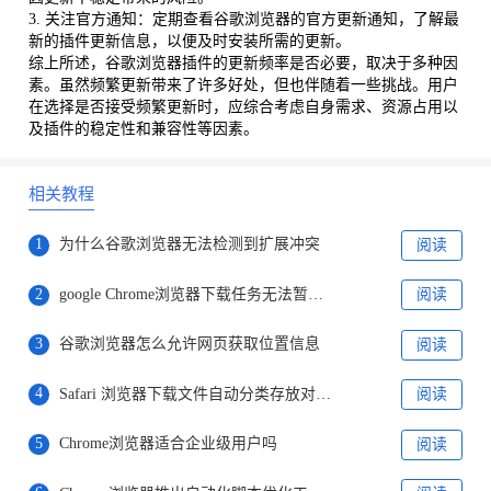
3. 关注官方通知：定期查看谷歌浏览器的官方更新通知，了解最
新的插件更新信息，以便及时安装所需的更新。
综上所述，谷歌浏览器插件的更新频率是否必要，取决于多种因
素。虽然频繁更新带来了许多好处，但也伴随着一些挑战。用户
在选择是否接受频繁更新时，应综合考虑自身需求、资源占用以
及插件的稳定性和兼容性等因素。
相关教程
1
为什么谷歌浏览器无法检测到扩展冲突
阅读
2
google Chrome浏览器下载任务无法暂停的应对方法
阅读
3
谷歌浏览器怎么允许网页获取位置信息
阅读
4
Safari 浏览器下载文件自动分类存放对应文件夹
阅读
5
Chrome浏览器适合企业级用户吗
阅读