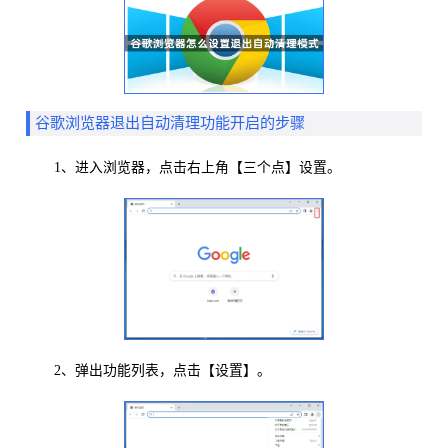
谷歌浏览器退出自动清理功能开启的步骤
1、进入浏览器，点击右上角【三个点】设置。
2、弹出功能列表，点击【设置】。