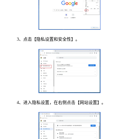
3、点击【隐私设置和安全性】。
4、进入隐私设置，在右侧点击【网站设置】。