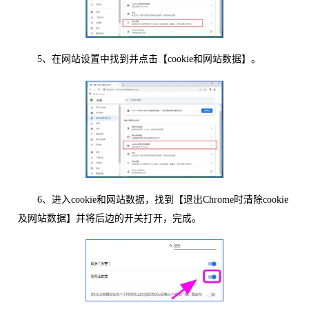
5、在网站设置中找到并点击【cookie和网站数据】。
6、进入cookie和网站数据，找到【退出Chrome时清除cookie
及网站数据】并将后边的开关打开，完成。