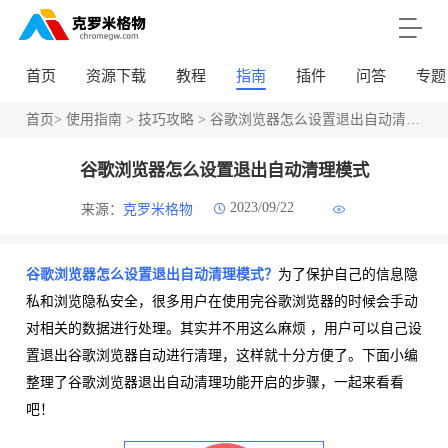
首页
资源下载
教程
指南
插件
问答
专题
首页
>
使用指南
>
技巧攻略
> 谷歌浏览器怎么设置退出自动清理模式
谷歌浏览器怎么设置退出自动清理模式
2023/09/22
来源：
克罗米格物
谷歌浏览器怎么设置退出自动清理模式？
为了保护自己的信息隐
私和浏览隐私安全，很多用户在使用完谷歌浏览器的时候会手动
对相关的数据进行处理。其实并不用这么麻烦 ，用户可以自己设
置退出谷歌浏览器自动进行清理，这样就十分方便了。下面小编
整理了谷歌浏览器退出自动清理功能开启的步骤，一起来看看
吧！