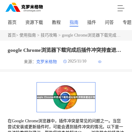
首页
资源下载
教程
指南
插件
问答
专题
首页
>
使用指南
>
技巧攻略
> google Chrome浏览器下载完成后插件冲突排查进阶教程
google Chrome浏览器下载完成后插件冲突排查进阶教程
2025/11/10
来源：
克罗米格物
在Google Chrome浏览器中，插件冲突是常见的问题之一。当您
尝试安装或更新插件时，可能会遇到插件冲突的情况。以下是一