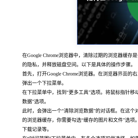
在Google Chrome浏览器中，清除过期的浏览器
的隐私，并释放磁盘空间。以下是具体的操作步骤。
首先，打开Google Chrome浏览器。在浏览器
界面
的右
弹出一个下拉菜单。
在下拉菜单中，找到“更多工具”选项。将鼠标指针移
数据”选项。
此时，会弹出一个“清除浏览数据”的对话框。在这
的浏览器缓存，你需要勾选“缓存的图片和文件”选
下载记录等。