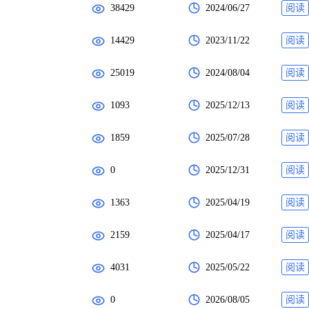
38429
2024/06/27
阅读
14429
2023/11/22
阅读
25019
2024/08/04
阅读
1093
2025/12/13
阅读
1859
2025/07/28
阅读
0
2025/12/31
阅读
1363
2025/04/19
阅读
2159
2025/04/17
阅读
4031
2025/05/22
阅读
0
2026/08/05
阅读