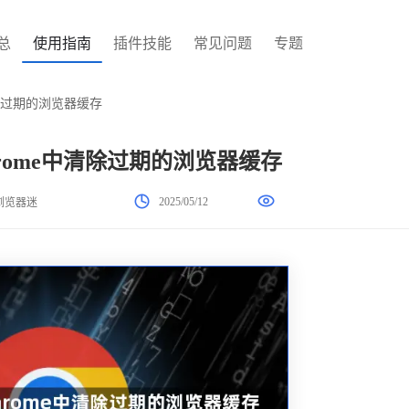
总
使用指南
插件技能
常见问题
专题
中清除过期的浏览器缓存
Chrome中清除过期的浏览器缓存
2025/05/12
浏览器迷