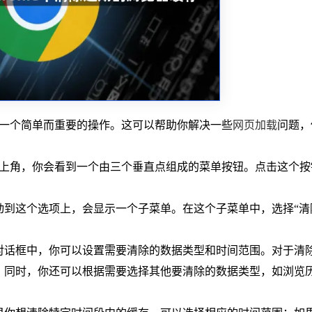
缓存是一个简单而重要的操作。这可以帮助你解决一些
网页加载
问题，
上角，你会看到一个由三个垂直点组成的菜单按钮。点击这个按
动到这个选项上，会显示一个子菜单。在这个子菜单中，选择“清
个对话框中，你可以设置需要清除的数据类型和时间范围。对于清
项。同时，你还可以根据需要选择其他要清除的数据类型，如浏览