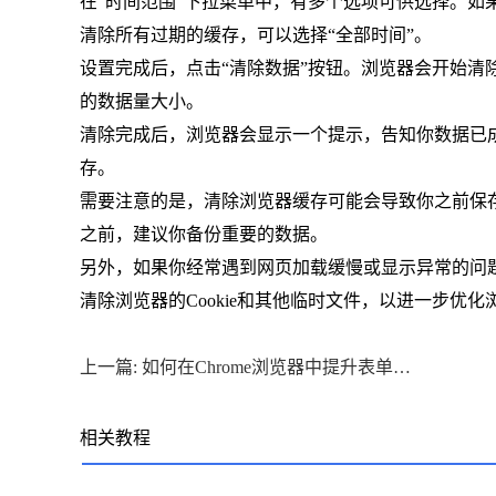
在“时间范围”下拉菜单中，有多个选项可供选择。
清除所有过期的缓存，可以选择“全部时间”。
设置完成后，点击“清除数据”按钮。浏览器会开始
的数据量大小。
清除完成后，浏览器会显示一个提示，告知你数据已成功清
存。
需要注意的是，清除浏览器缓存可能会导致你之前保
之前，建议你备份重要的数据。
另外，如果你经常遇到网页加载缓慢或显示异常的问
清除浏览器的Cookie和其他临时文件，以进一步优
上一篇: 如何在Chrome浏览器中提升表单加载速度
相关教程