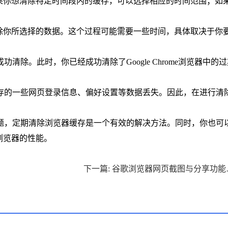
如果你想清除特定时间段内的缓存，可以选择相应的时间范围；如
清除你所选择的数据。这个过程可能需要一些时间，具体取决于你
除。此时，你已经成功清除了Google Chrome浏览器中的
存的一些网页登录信息、偏好设置等数据丢失。因此，在进行清
题，定期清除浏览器缓存是一个有效的解决方法。同时，你也可
化浏览器的性能。
下一篇: 