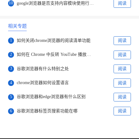
10
google浏览器是否支持内容模块使用行为画像生成
阅读
相关专题
1
如何关闭chrome浏览器的阅读清单功能
阅读
2
如何在 Chrome 中反转 YouTube 播放列表?
阅读
3
谷歌浏览器有什么特别之处
阅读
4
chrome浏览器如何设置语言
阅读
5
谷歌浏览器和edge浏览器有什么区别
阅读
6
谷歌浏览器标签页搜索功能在哪
阅读