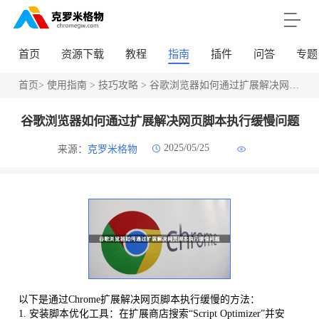
首页
资源下载
教程
指南
插件
问答
专题
首页
>
使用指南
>
技巧攻略
> 谷歌浏览器如何通过扩展解决网页脚本执行缓慢问题
谷歌浏览器如何通过扩展解决网页脚本执行缓慢问题
2025/05/25
来源：
克罗米格物
以下是通过Chrome扩展解决网页脚本执行缓慢的方法：
1. 安装脚本优化工具：在扩展商店搜索“Script Optimizer”并安