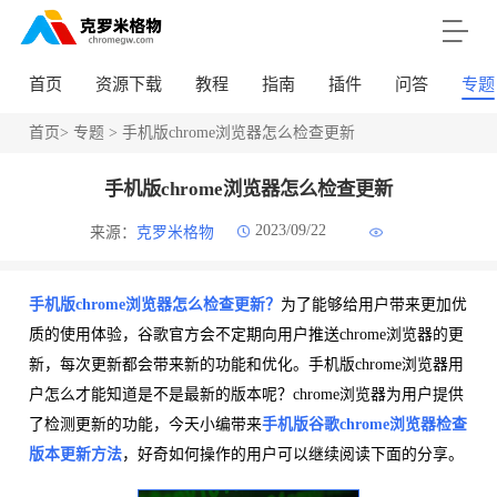
首页
资源下载
教程
指南
插件
问答
专题
首页
>
专题
> 手机版chrome浏览器怎么检查更新
手机版chrome浏览器怎么检查更新
2023/09/22
来源：
克罗米格物
手机版chrome浏览器怎么检查更新？
为了能够给用户带来更加优
质的使用体验，谷歌官方会不定期向用户推送chrome浏览器的更
新，每次更新都会带来新的功能和优化。手机版chrome浏览器用
户怎么才能知道是不是最新的版本呢？chrome浏览器为用户提供
了检测更新的功能，今天小编带来
手机版谷歌chrome浏览器检查
版本更新方法
，好奇如何操作的用户可以继续阅读下面的分享。