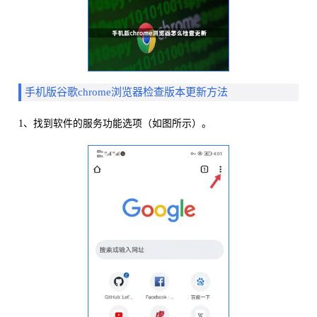
手机版谷歌chrome浏览器检查版本更新方法
1、找到软件的服务功能选项（如图所示）。