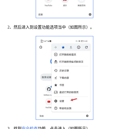
2、然后进入到设置功能选项当中（如图所示）。
3、找到
安全检查
功能，点击进入（如图所示）。