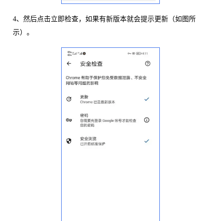
4、然后点击立即检查，如果有新版本就会提示更新（如图所
示）。