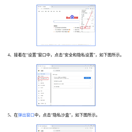
4、接着在“设置”窗口中，点击“安全和隐私设置”，如下图所示。
5、在
弹出窗口
中，点击“隐私沙盒”，如下图所示。