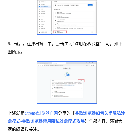
6、最后，在弹出窗口中，点击关闭“试用隐私沙盒”即可，如下
图所示。
上述就是
chrome浏览器官网
分享的【
谷歌浏览器如何关闭
隐私沙
盒模式
-谷歌浏览器禁用隐私沙盒模式攻略
】全部内容，感谢大
家的阅读和关注。