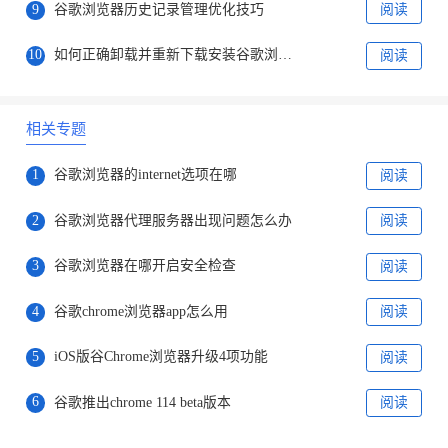
9
谷歌浏览器历史记录管理优化技巧
阅读
10
如何正确卸载并重新下载安装谷歌浏览器
阅读
相关专题
1
谷歌浏览器的internet选项在哪
阅读
2
谷歌浏览器代理服务器出现问题怎么办
阅读
3
谷歌浏览器在哪开启安全检查
阅读
4
谷歌chrome浏览器app怎么用
阅读
5
iOS版谷Chrome浏览器升级4项功能
阅读
6
谷歌推出chrome 114 beta版本
阅读