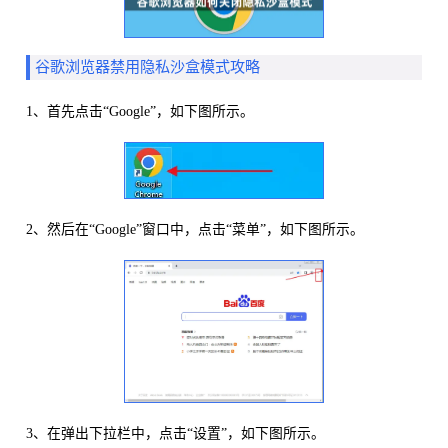
谷歌浏览器禁用隐私沙盒模式攻略
1、首先点击“Google”，如下图所示。
2、然后在“Google”窗口中，点击“菜单”，如下图所示。
3、在弹出下拉栏中，点击“设置”，如下图所示。