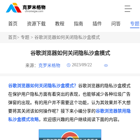
首页
资源下载
教程
指南
插件
问答
专题
首页
>
专题
> 谷歌浏览器如何关闭隐私沙盒模式
谷歌浏览器如何关闭隐私沙盒模式
2023/09/22
来源：
克罗米格物
谷歌浏览器如何关闭隐私沙盒模式？
谷歌浏览器的隐私沙盒模式
在保护用户隐私方面有着突出的表现，也能够减少各种垃圾广告
弹窗的出现。有的用户并不需要这个功能，认为其效果并不大想
要将其关闭该如何操作呢？接下来小编分享的
谷歌浏览器禁用隐
私沙盒模式攻略
，欢迎感兴趣的用户继续阅读下面的内容。