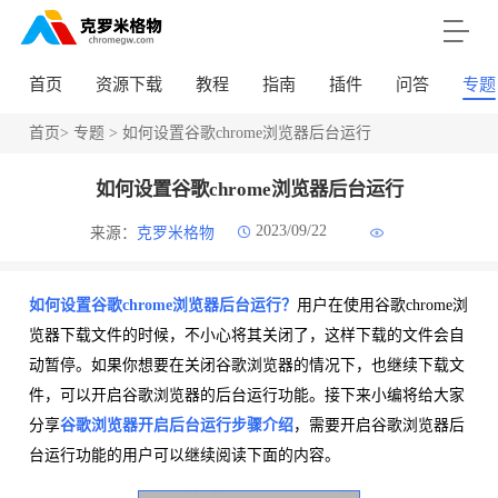
首页
资源下载
教程
指南
插件
问答
专题
首页
>
专题
> 如何设置谷歌chrome浏览器后台运行
如何设置谷歌chrome浏览器后台运行
2023/09/22
来源：
克罗米格物
如何设置谷歌chrome浏览器后台运行？
用户在使用谷歌chrome浏
览器下载文件的时候，不小心将其关闭了，这样下载的文件会自
动暂停。如果你想要在关闭谷歌浏览器的情况下，也继续下载文
件，可以开启谷歌浏览器的后台运行功能。接下来小编将给大家
分享
谷歌浏览器开启后台运行步骤介绍
，需要开启谷歌浏览器后
台运行功能的用户可以继续阅读下面的内容。