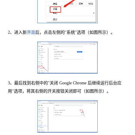
2、进入新
界面
后，点击左侧的"系统"选项（如图所示）。
3、最后找到右侧中的"关闭 Google Chrome 后继续运行后台应
用"选项，将其右侧的开关按钮关闭即可（如图所示）。