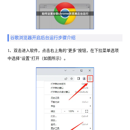
谷歌浏览器开启后台运行步骤介绍
1、双击进入软件，点击右上角的"更多"按钮，在下拉菜单选项
中选择"设置"打开（如图所示）。