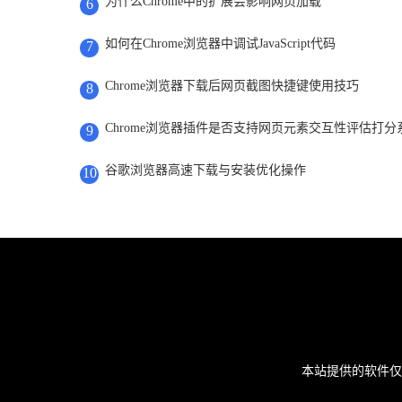
为什么Chrome中的扩展会影响网页加载
6
如何在Chrome浏览器中调试JavaScript代码
7
Chrome浏览器下载后网页截图快捷键使用技巧
8
Chrome浏览器插件是否支持网页元素交互性评估打分
9
谷歌浏览器高速下载与安装优化操作
10
本站提供的软件仅