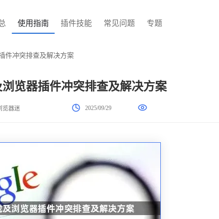
总
使用指南
插件技能
常见问题
专题
览器插件冲突排查及解决方案
载及浏览器插件冲突排查及解决方案
2025/09/29
浏览器迷