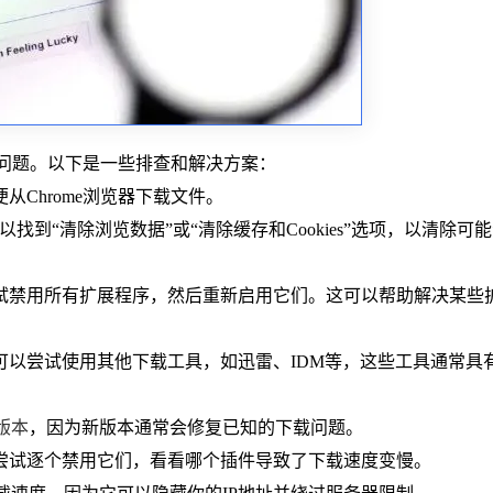
问题。以下是一些排查和解决方案：
从Chrome浏览器下载文件。
中，可以找到“清除浏览数据”或“清除缓存和Cookies”选项，以清除可
试禁用所有扩展程序，然后重新启用它们。这可以帮助解决某些
你可以尝试使用其他下载工具，如迅雷、IDM等，这些工具通常具
版本
，因为新版本通常会修复已知的下载问题。
，尝试逐个禁用它们，看看哪个插件导致了下载速度变慢。