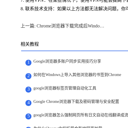
7. 使用VPN：在某些情况下，使用VPN可能会提
8. 联系技术支持：如果以上方法都无法解决问题，你可
上一篇: Chrome浏览器下载完成后Windows端缓存清理优化操作
相关教程
Google浏览器多账户同步实用技巧分享
1
如何在Windows上导入其他浏览器的书签到Chrome
2
google浏览器标签页管理自动化工具
3
Google Chrome浏览器下载及密码管理与安全配置
4
google浏览器怎么强制网页所有日文自动在线翻译成
5