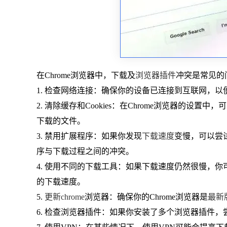
在Chrome浏览器中，下载及
浏览器插件
冲突是常见的
1. 检查网络连接：确保你的设备已连接到互联网，以便
2. 清除缓存和Cookies：在Chrome浏览器的设置
下载的文件。
3. 禁用扩展程序：如果你发现
下载速度
变慢，可以尝
序与下载过程之间的冲突。
4. 使用不同的下载工具：如果下载速度仍然很慢，
的下载速度。
5.
更新chrome
浏览器：确保你的Chrome浏览器是
最新
6. 检查浏览器插件：如果你安装了多个浏览器插件