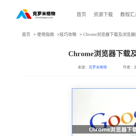
首页
资源下载
教程汇
首页
>
使用指南
>
技巧攻略
>
Chrome浏览器下载及浏
Chrome浏览器下
来源：
克罗米格物
作者：