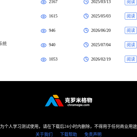
2167
2025/03/13
阅读
1615
2025/05/03
阅读
946
2026/06/20
阅读
系统
940
2025/07/04
阅读
1053
2026/02/19
阅读
为个人学习测试使用，请在下载后24小时内删除，不得用于任何商业用
关于我们
下载帮助
免责声明