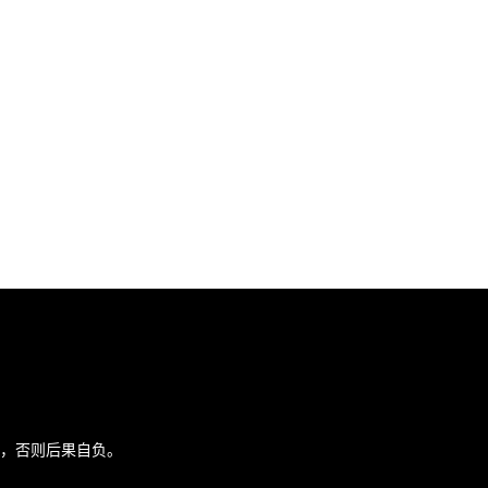
途，否则后果自负。