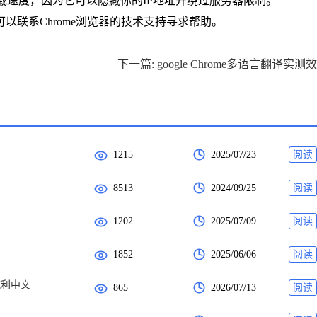
高下载速度，因为它可以隐藏你的IP地址并绕过服务器限制。
以联系Chrome浏览器的技术支持寻求帮助。
下一篇: google Chrome多语言翻译实测
1215
2025/07/23
阅读
8513
2024/09/25
阅读
1202
2025/07/09
阅读
1852
2025/06/06
阅读
流利中文
865
2026/07/13
阅读