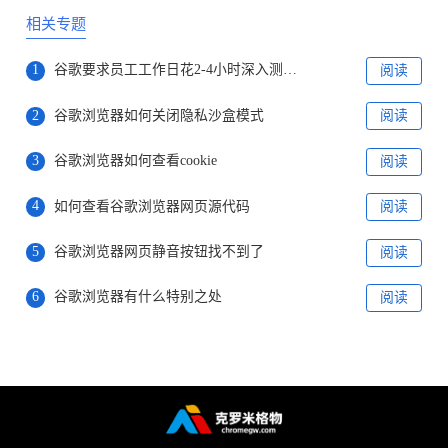
相关专题
1
谷歌要求员工工作日花2-4小时深入测试Bard
阅读
2
谷歌浏览器如何关闭隐私沙盒模式
阅读
3
谷歌浏览器如何查看cookie
阅读
4
如何查看谷歌浏览器网页源代码
阅读
5
谷歌浏览器网页静音按钮找不到了
阅读
6
谷歌浏览器有什么特别之处
阅读