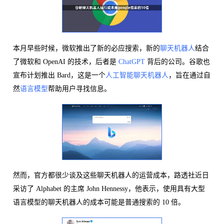
本月早些时候，微软推出了新的必应搜索，新的
聊天机器人
结合
了微软和 OpenAI 的技术，后者是
ChatGPT
背后的公司。谷歌也
宣布计划推出 Bard，这是一个
人工智能聊天机器人
，旨在通过自
然
语言模型
帮助用户寻找信息。
然而，官方都很少谈及这些聊天机器人的运营成本，路透社近日
采访了 Alphabet 的主席 John Hennessy，他表示，使用具有大型
语言模型的聊天机器人的成本可能是普通搜索的 10 倍。