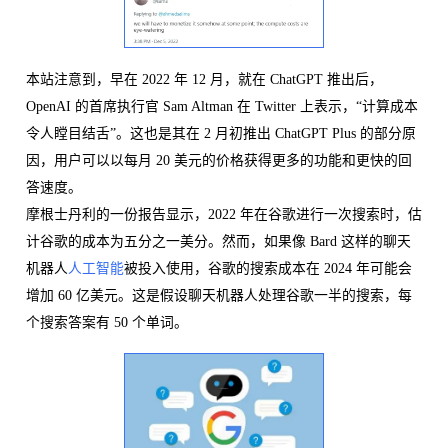
本站注意到，早在 2022 年 12 月，就在 ChatGPT 推出后，
OpenAI 的首席执行官 Sam Altman 在 Twitter 上表示，“计算成本
令人瞠目结舌”。这也是其在 2 月初推出 ChatGPT Plus 的部分原
因，用户可以以每月 20 美元的价格获得更多的功能和更快的回
答速度。
摩根士丹利的一份报告显示，2022 年在谷歌进行一次搜索时，估
计谷歌的成本为五分之一美分。然而，如果像 Bard 这样的聊天
机器人
人工智能
被投入使用，谷歌的搜索成本在 2024 年可能会
增加 60 亿美元。这是假设聊天机器人处理谷歌一半的搜索，每
个搜索答案有 50 个单词。