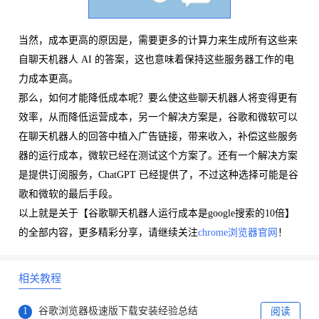
当然，成本更高的原因是，需要更多的计算力来生成所有这些来
自聊天机器人 AI 的答案，这也意味着保持这些服务器工作的电
力成本更高。
那么，如何才能降低成本呢？要么使这些聊天机器人将变得更有
效率，从而降低运营成本，另一个解决方案是，谷歌和微软可以
在聊天机器人的回答中植入广告链接，带来收入，补偿这些服务
器的运行成本，微软已经在测试这个方案了。还有一个解决方案
是提供订阅服务，ChatGPT 已经提供了，不过这种选择可能是谷
歌和微软的最后手段。
以上就是关于【谷歌聊天机器人运行成本是google搜索的10倍】
的全部内容，更多精彩分享，请继续关注
chrome浏览器官网
！
相关教程
1
谷歌浏览器极速版下载安装经验总结
阅读