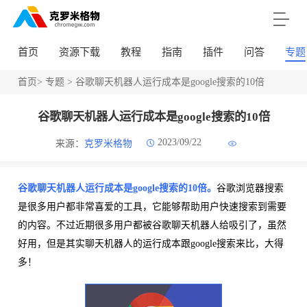
首页
资源下载
教程
指南
插件
问答
专题
首页
>
专题
> 谷歌聊天机器人运行成本是google搜索的10倍
谷歌聊天机器人运行成本是google搜索的10倍
2023/09/22
来源：
克罗米格物
谷歌聊天机器人运行成本是google搜索的10倍。
谷歌浏览器搜索
是很多用户都非常喜爱的工具，它能够帮助用户快速搜索到需要
的内容。不过近期很多用户都被谷歌聊天机器人给吸引了，虽然
好用，但是其实聊天机器人的运行成本跟google搜索来比，大得
多！