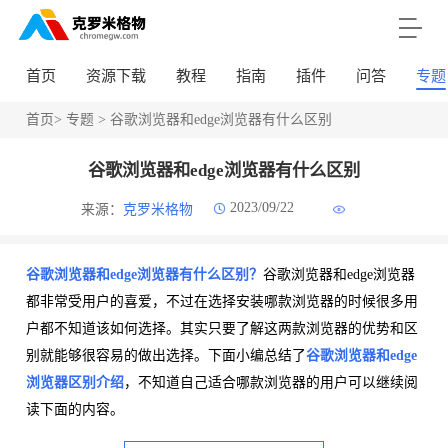
首页
资源下载
教程
指南
插件
问答
专题
首页
>
专题
> 谷歌浏览器和edge浏览器有什么区别
谷歌浏览器和edge浏览器有什么区别
2023/09/22
来源：
克罗米格物
谷歌浏览器和edge浏览器有什么区别？
谷歌浏览器和edge浏览器
都非常受用户的喜爱，不过在选择安装哪款浏览器的时候很多用
户都不知道该如何选择。其实只要了解这两款浏览器的优势和区
别就能够很容易的做出选择。下面小编总结了
谷歌浏览器和edge
浏览器区别介绍
，不知道自己适合哪款浏览器的用户可以继续阅
读下面的内容。