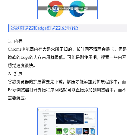
谷歌浏览器和edge浏览器区别介绍
1、内存
Chrome浏览器内存大是众所周知的，长时间不清理会很卡，但是
微软的Edge的内存占用就很低。可能是刚使用吧，搜索一些内容
感觉速度很快。
2、扩展
谷歌浏览器的扩展需要先下载，解压才能添加到扩展程序中，而
Edge浏览器打开外接程序网站就可以直接添加到浏览器中，而不
需要解压。