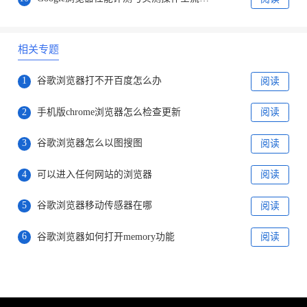
相关专题
1
谷歌浏览器打不开百度怎么办
阅读
2
手机版chrome浏览器怎么检查更新
阅读
3
谷歌浏览器怎么以图搜图
阅读
4
可以进入任何网站的浏览器
阅读
5
谷歌浏览器移动传感器在哪
阅读
6
谷歌浏览器如何打开memory功能
阅读