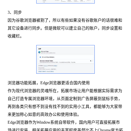
3、同步
因为谷歌浏览器被割了，所以有些如果没有谷歌账户的话很难和
其它设备进行同步。但是微软可以建立自己的账户，同步设置和
收藏栏。
浏览器功能拓展，Edge浏览器更适合国内使用
作为现代浏览器的灵魂所在，拓展市场让用户能根据实际需求为
自己打造专属浏览器环境，从页面定制到广告屏蔽到鼠标手势，
再到各类只有想不到没有找不到的实用小工具，都能够为大家带
来更加称心如意的高效办公和使用体验。
Edge浏览器作为Window系统自带软件，国内用户可直接拓展市
场进行安装，相关拓展应用的丰富程度虽然比不上Chrome官方拓