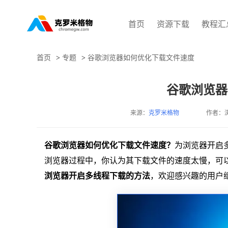
首页
资源下载
教程汇
首页
>
专题
>
谷歌浏览器如何优化下载文件速度
谷歌浏览器
来源：
克罗米格物
作者：
谷歌浏览器如何优化下载文件速度？
为浏览器开启
浏览器过程中，你认为其下载文件的速度太慢，可
浏览器开启多线程下载的方法
，欢迎感兴趣的用户