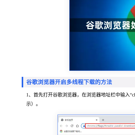
谷歌浏览器开启多线程下载的方法
1、首先打开谷歌浏览器，在浏览器地址栏中输入“chrome://fl
示）。