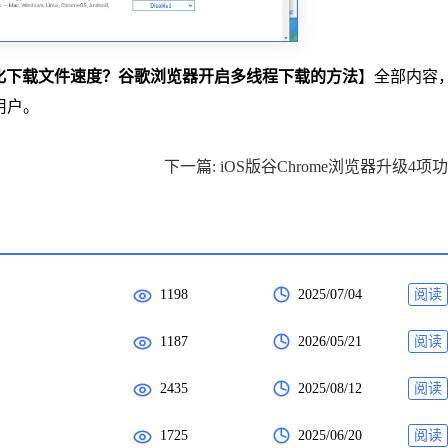
化下载文件速度？谷歌浏览器开启多线程下载的方法
】全部内容
用户。
下一篇: iOS版谷Chrome浏览器升级4项
1198
2025/07/04
阅读
1187
2026/05/21
阅读
2435
2025/08/12
阅读
1725
2025/06/20
阅读