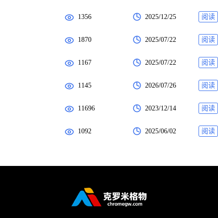
1356
2025/12/25
阅读
1870
2025/07/22
阅读
1167
2025/07/22
阅读
1145
2026/07/26
阅读
11696
2023/12/14
阅读
1092
2025/06/02
阅读