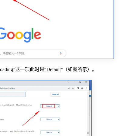
oading”这一项此时是“Default”（如图所示）。