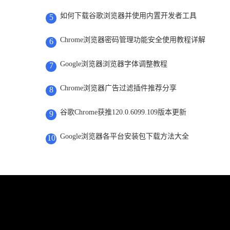
如何下载谷歌浏览器并使用内置开发者工具
5
Chrome浏览器密码管理功能安全使用教程详解
6
Google浏览器浏览器字体调整教程
7
Chrome浏览器广告过滤插件推荐分享
8
谷歌Chrome获推120.0.6099.109版本更新
9
Google浏览器各平台安装包下载方法大全
10