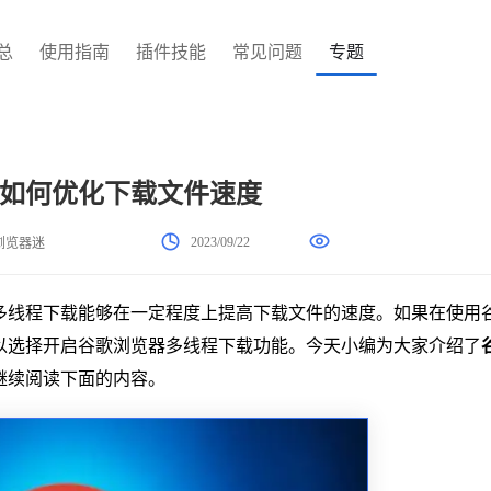
总
使用指南
插件技能
常见问题
专题
如何优化下载文件速度
2023/09/22
浏览器迷
多线程下载能够在一定程度上提高下载文件的速度。如果在使用
以选择开启谷歌浏览器多线程下载功能。今天小编为大家介绍了
继续阅读下面的内容。