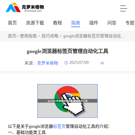
首页
资源下载
教程
指南
插件
问答
专题
首页
>
使用指南
>
技巧攻略
> google浏览器标签页管理自动化工具
google浏览器标签页管理自动化工具
2025/07/09
来源：
克罗米格物
以下是关于google浏览器
标签页
管理自动化工具的介绍：
一、基础功能类工具