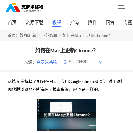
首页
资源下载
教程
指南
插件
问答
专题
首页
>
教程汇总
>
下载教程
> 如何在Mac上更新Chrome？
如何在Mac上更新Chrome？
2023/09/20
来源：
克罗米格物
这篇文章解释了如何在Mac上应用Google Chrome更新。对于运行
现代版浏览器的所有Mac版本来说，应该是一样的。