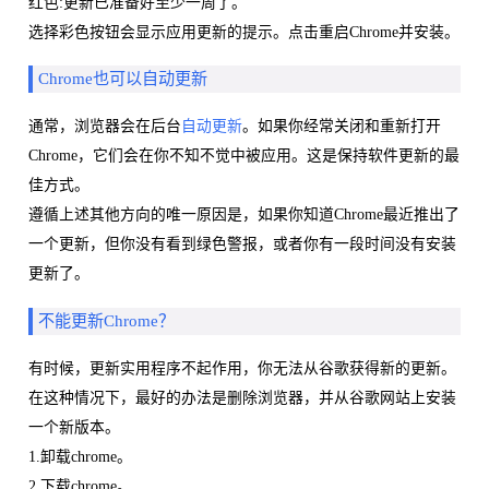
红色:更新已准备好至少一周了。
选择彩色按钮会显示应用更新的提示。点击重启Chrome并安装。
Chrome也可以自动更新
通常，浏览器会在后台
自动更新
。如果你经常关闭和重新打开
Chrome，它们会在你不知不觉中被应用。这是保持软件更新的最
佳方式。
遵循上述其他方向的唯一原因是，如果你知道Chrome最近推出了
一个更新，但你没有看到绿色警报，或者你有一段时间没有安装
更新了。
不能更新Chrome？
有时候，更新实用程序不起作用，你无法从谷歌获得新的更新。
在这种情况下，最好的办法是删除浏览器，并从谷歌网站上安装
一个新版本。
1.卸载chrome。
2.下载chrome。