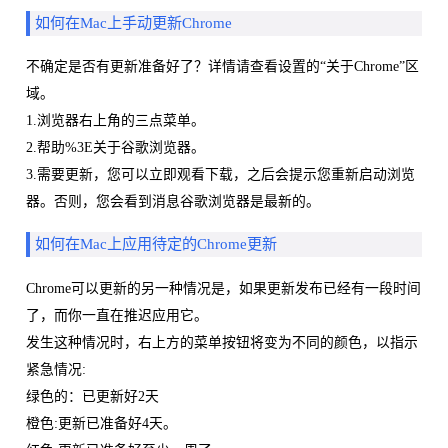
如何在Mac上手动更新Chrome
不确定是否有更新准备好了？详情请查看设置的“关于Chrome”区
域。
1.浏览器右上角的三点菜单。
2.帮助%3E关于谷歌浏览器。
3.需要更新，您可以立即观看下载，之后会提示您重新启动浏览
器。否则，您会看到消息谷歌浏览器是最新的。
如何在Mac上应用待定的Chrome更新
Chrome可以更新的另一种情况是，如果更新发布已经有一段时间
了，而你一直在推迟应用它。
发生这种情况时，右上方的菜单按钮将变为不同的颜色，以指示
紧急情况:
绿色的：已更新好2天
橙色:更新已准备好4天。