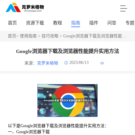
首页
资源下载
教程
指南
插件
问答
专题
首页
>
使用指南
>
技巧攻略
> Google浏览器下载及浏览器性能提升实用方法
Google浏览器下载及浏览器性能提升实用方法
2025/06/13
来源：
克罗米格物
以下是Google浏览器下载及浏览器性能提升实用方法：
一、Google浏览器下载