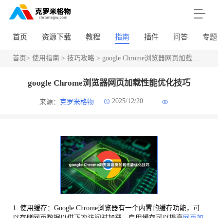
首页
资源下载
教程
指南
插件
问答
专题
首页
>
使用指南
>
技巧攻略
> google Chrome浏览器网页加载性能优化技巧
google Chrome浏览器网页加载性能优化技巧
2025/12/20
来源：
克罗米格物
1. 使用缓存：Google Chrome浏览器有一个内置的缓存功能，可
以存储网页数据以供下次访问时加载。启用缓存可以提高
网页加