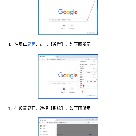
3、在菜单
界面
，点击【设置】，如下图所示。
4、在设置界面，选择【系统】，如下图所示。