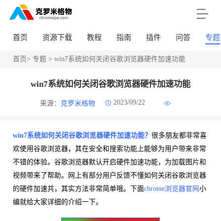
首页
资源下载
教程
指南
插件
问答
专题
首页
>
专题
> win7系统如何关闭谷歌浏览器硬件加速功能
win7系统如何关闭谷歌浏览器硬件加速功能
2023/09/22
来源：
克罗米格物
win7系统如何关闭谷歌浏览器硬件加速功能？
很多朋友都非常喜
欢使用谷歌浏览器，其在安全和搜索功能上能够为用户带来非常
不错的体验。谷歌浏览器默认开启硬件加速功能，为加载图片和
视频带来了帮助。网上有部分用户反馈不懂如何关闭谷歌浏览器
的硬件加速共，其实方法非常简单哦。下面
chrome浏览器官网
小
编就给大家详细的介绍一下。