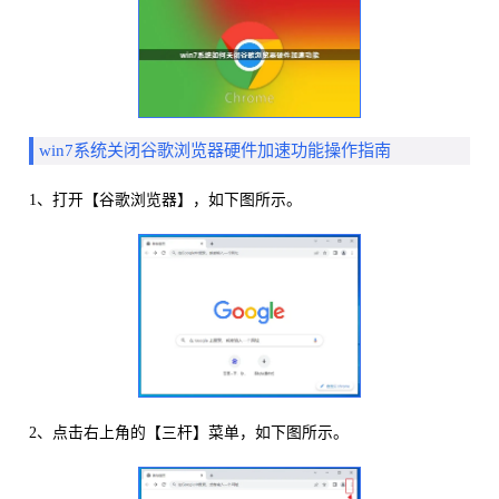
win7系统关闭谷歌浏览器硬件加速功能操作指南
1、打开【谷歌浏览器】，如下图所示。
2、点击右上角的【三杆】菜单，如下图所示。