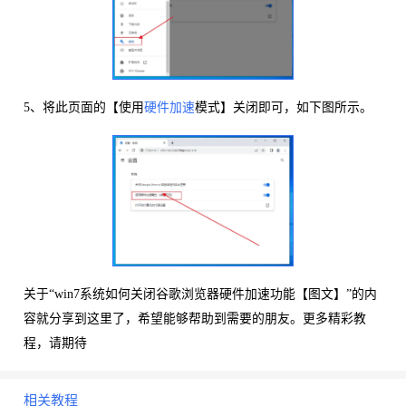
5、将此页面的【使用
硬件加速
模式】关闭即可，如下图所示。
关于“win7系统如何关闭谷歌浏览器硬件加速功能【图文】”的内
容就分享到这里了，希望能够帮助到需要的朋友。更多精彩教
程，请期待
相关教程