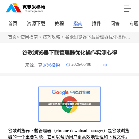
首页
资源下载
教程
指南
插件
问答
专题
首页
>
使用指南
>
技巧攻略
> 谷歌浏览器下载管理器优化操作实测心得
谷歌浏览器下载管理器优化操作实测心得
2026/06/08
来源：
克罗米格物
谷歌浏览器下载管理器（chrome download manager）是谷歌浏览
器的一个重要功能，它可以帮助用户更高效地管理和下载文件。