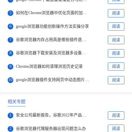
5
如何在Chrome浏览器中优化页面的加载速度
阅读
6
google浏览器功能创新操作方法实操分享
阅读
7
谷歌浏览器内存占用高是哪些插件造成的
阅读
8
谷歌浏览器下载安装及浏览器多设备数据同步技巧
阅读
9
Chrome浏览器如何清理浏览历史记录
阅读
10
google浏览器插件支持网页中动态图片的快速加载
阅读
相关专题
1
安全公司最新报告，谷歌2022年产品存在漏洞排名第一
阅读
2
谷歌浏览器代理服务器出现问题怎么办
阅读