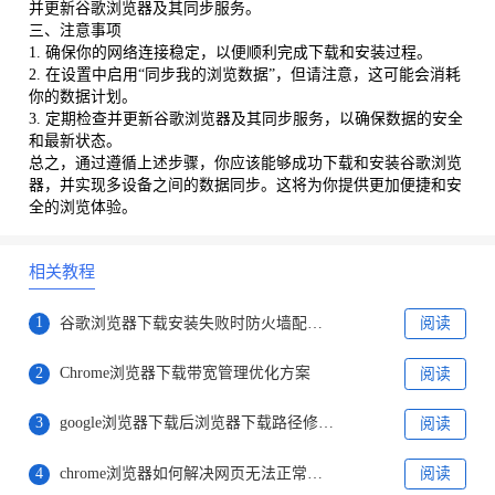
并更新谷歌浏览器及其同步服务。
三、注意事项
1. 确保你的网络连接稳定，以便顺利完成下载和安装过程。
2. 在设置中启用“同步我的浏览数据”，但请注意，这可能会消耗
你的数据计划。
3. 定期检查并更新谷歌浏览器及其同步服务，以确保数据的安全
和最新状态。
总之，通过遵循上述步骤，你应该能够成功下载和安装谷歌浏览
器，并实现多设备之间的数据同步。这将为你提供更加便捷和安
全的浏览体验。
相关教程
1
谷歌浏览器下载安装失败时防火墙配置调整方法
阅读
2
Chrome浏览器下载带宽管理优化方案
阅读
3
google浏览器下载后浏览器下载路径修改全教程
阅读
4
chrome浏览器如何解决网页无法正常加载的问题
阅读