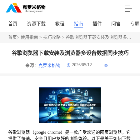
首页
资源下载
教程
指南
插件
问答
专题
首页
>
使用指南
>
技巧攻略
> 谷歌浏览器下载安装及浏览器多设备数据同步技巧
谷歌浏览器下载安装及浏览器多设备数据同步技巧
2026/05/12
来源：
克罗米格物
谷歌浏览器（google chrome）是一款广受欢迎的网页浏览器，它
提供了快速、安全且用户友好的浏览体验。以下是关于如何下载