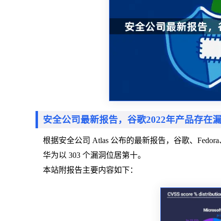
安全公司最新报告，谷歌2022年产品存在
根据安全公司 Atlas 公布的最新报告，谷歌、Fed
华为以 303 个漏洞位居第十。
本站附报告主要内容如下：