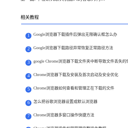
相关教程
Google浏览器下载插件后弹出无限确认框怎么办
1
Google浏览器下载路径异常恢复正常路径方法
2
google Chrome浏览器下载文件夹中断导致文件丢失
3
Chrome浏览器下载及安装及首次启动及安全优化
4
Chrome浏览器如何查看和管理正在下载的文件
5
怎么把谷歌浏览器设置成默认浏览器
6
Chrome浏览器多窗口操作快捷方法
7