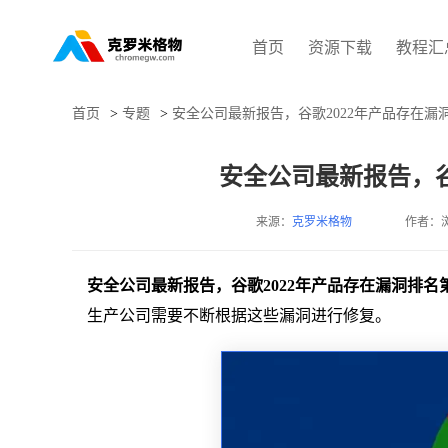
首页
资源下载
教程汇
首页
>
专题
>
安全公司最新报告，谷歌2022年产品存在漏
安全公司最新报告，谷
来源：
克罗米格物
作者：
安全公司最新报告，谷歌2022年产品存在漏洞排名
生产公司需要不断根据这些漏洞进行修复。