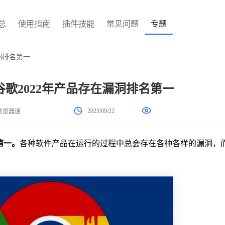
总
使用指南
插件技能
常见问题
专题
洞排名第一
歌2022年产品存在漏洞排名第一
2023/09/22
浏览器迷
第一。
各种软件产品在运行的过程中总会存在各种各样的漏洞，