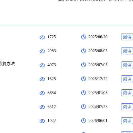
1725
2025/06/20
阅读
2983
2025/08/03
阅读
的恢复办法
4073
2025/07/05
阅读
1625
2025/12/22
阅读
6654
2025/01/05
阅读
6512
2024/07/23
阅读
1022
2026/06/01
阅读