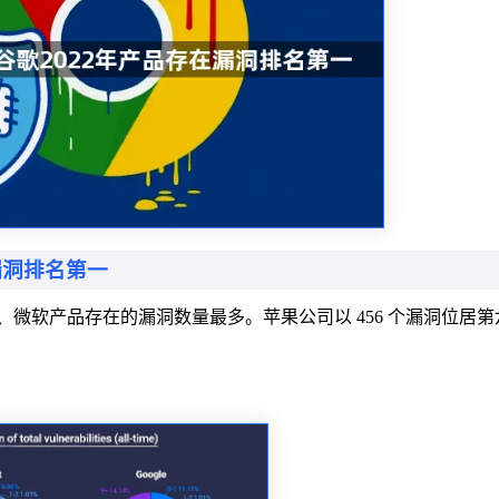
漏洞排名第一
ora、微软产品存在的漏洞数量最多。苹果公司以 456 个漏洞位居