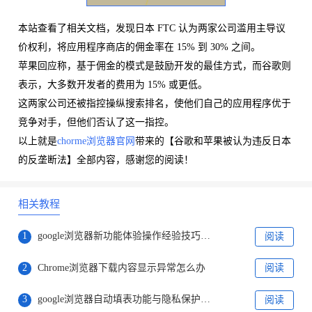
本站查看了相关文档，发现日本 FTC 认为两家公司滥用主导议
价权利，将应用程序商店的佣金率在 15% 到 30% 之间。
苹果回应称，基于佣金的模式是鼓励开发的最佳方式，而谷歌则
表示，大多数开发者的费用为 15% 或更低。
这两家公司还被指控操纵搜索排名，使他们自己的应用程序优于
竞争对手，但他们否认了这一指控。
以上就是
chorme浏览器官网
带来的【谷歌和苹果被认为违反日本
的反垄断法】全部内容，感谢您的阅读！
相关教程
1
google浏览器新功能体验操作经验技巧教程
阅读
2
Chrome浏览器下载内容显示异常怎么办
阅读
3
google浏览器自动填表功能与隐私保护兼容性分析
阅读