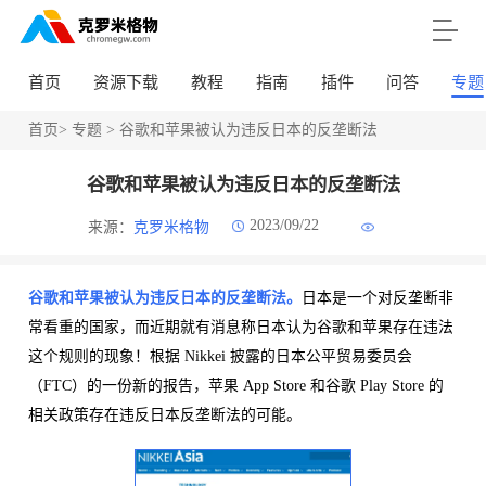
首页
资源下载
教程
指南
插件
问答
专题
首页
>
专题
> 谷歌和苹果被认为违反日本的反垄断法
谷歌和苹果被认为违反日本的反垄断法
2023/09/22
来源：
克罗米格物
谷歌和苹果被认为违反日本的反垄断法。
日本是一个对反垄断非
常看重的国家，而近期就有消息称日本认为谷歌和苹果存在违法
这个规则的现象！根据 Nikkei 披露的日本公平贸易委员会
（FTC）的一份新的报告，苹果 App Store 和谷歌 Play Store 的
相关政策存在违反日本反垄断法的可能。