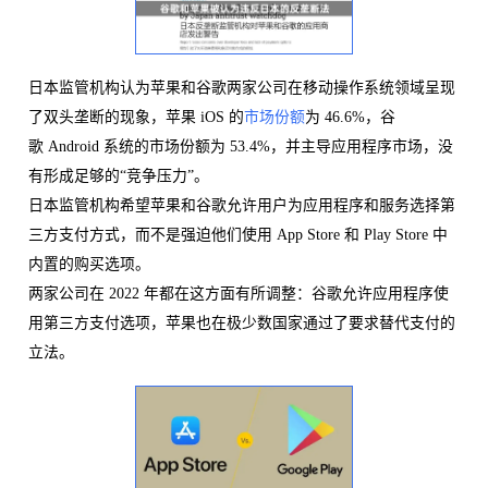
日本监管机构认为苹果和谷歌两家公司在移动操作系统领域呈现
了双头垄断的现象，苹果 iOS 的
市场份额
为 46.6%，谷
歌 Android 系统的市场份额为 53.4%，并主导应用程序市场，没
有形成足够的“竞争压力”。
日本监管机构希望苹果和谷歌允许用户为应用程序和服务选择第
三方支付方式，而不是强迫他们使用 App Store 和 Play Store 中
内置的购买选项。
两家公司在 2022 年都在这方面有所调整：谷歌允许应用程序使
用第三方支付选项，苹果也在极少数国家通过了要求替代支付的
立法。