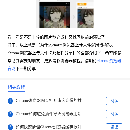
看一看是不是上传的图片秒完成！又找回以前的感觉了！
好了，以上就是【为什么chorm浏览器上传文件就崩溃-解决
chrome浏览器上传文件卡死教程分享】的全部介绍了，希望能够
帮助到需要的朋友！更多精彩浏览器教程，请期待
chrome浏览器
官网
下一期分享！
相关教程
1
Chrome浏览器网页打开速度变慢的排查方法
阅读
2
Chrome如何避免插件导致浏览器崩溃
阅读
3
如何快速清理Chrome浏览器缓存提升性能
阅读