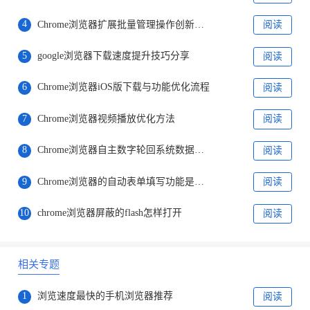
4
Chrome浏览器扩展批量管理操作创新实战教程
阅读
5
google浏览器下载速度提升技巧分享
阅读
6
Chrome浏览器iOS版下载与功能优化流程
阅读
7
Chrome浏览器视频播放优化方法
阅读
8
Chrome浏览器自主数字轮回系统数据重生
阅读
9
Chrome浏览器的自动表单填写功能是否安全
阅读
10
chrome浏览器屏蔽的flash怎样打开
阅读
相关专题
1
浏览速度最快的手机浏览器推荐
阅读