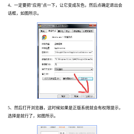
4、一定要把“应用”点一下，让它变成灰色，然后点确定退出会
话框，如图所示。
5、然后打开浏览器，这时候如果是正版系统就会有权限提示，
选择是就行了，如图所示。