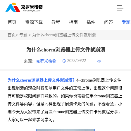
首页
资源下载
教程
指南
插件
问答
专题
首页
>
专题
> 为什么chorm浏览器上传文件就崩溃
为什么chorm浏览器上传文件就崩溃
2023/09/22
来源：
克罗米格物
为什么chorm浏览器上传文件就崩溃？
在chrome浏览器上传文件
出现崩溃的现象时将影响用户文件的正常上传，出现这个问题很
有可能是权限问题而导致的。如果你也需要使用chrome浏览器上
传文件等内容，但是同样出现了崩溃卡死的问题，不要着急，小
编今天为大家带来了解决chrome浏览器上传文件卡死教程分享，
大家可以一起来学习学习。