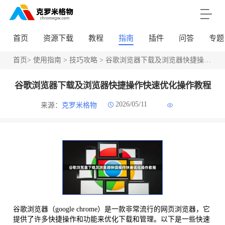
首页
资源下载
教程
指南
插件
问答
专题
首页
>
使用指南
>
技巧攻略
> 谷歌浏览器下载及浏览器快捷操作快速优化操作教程
谷歌浏览器下载及浏览器快捷操作快速优化操作教程
2026/05/11
来源：
克罗米格物
谷歌浏览器（google chrome）是一款非常流行的网页浏览器，它
提供了许多快捷操作和功能来优化下载和管理。以下是一些快速