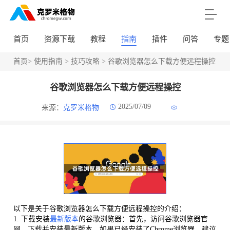
首页
资源下载
教程
指南
插件
问答
专题
首页
>
使用指南
>
技巧攻略
> 谷歌浏览器怎么下载方便远程操控
谷歌浏览器怎么下载方便远程操控
2025/07/09
来源：
克罗米格物
以下是关于谷歌浏览器怎么下载方便远程操控的介绍：
1. 下载安装
最新版本
的谷歌浏览器：首先，访问谷歌浏览器官
网，下载并安装最新版本。如果已经安装了Chrome浏览器，建议