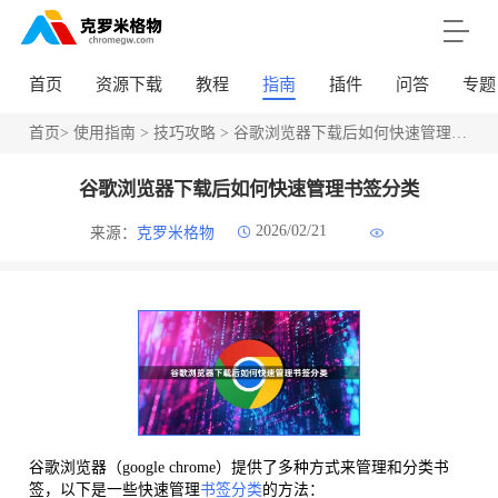
首页
资源下载
教程
指南
插件
问答
专题
首页
>
使用指南
>
技巧攻略
> 谷歌浏览器下载后如何快速管理书签分类
谷歌浏览器下载后如何快速管理书签分类
2026/02/21
来源：
克罗米格物
谷歌浏览器（google chrome）提供了多种方式来管理和分类书
签，以下是一些快速管理
书签分类
的方法：