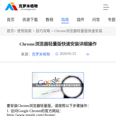
首页
资源下载
教程
指南
插件
问答
专题
首页
>
使用指南
>
技巧攻略
> Chrome浏览器轻量版快速安装详细操作
Chrome浏览器轻量版快速安装详细操作
2026/01/25
来源：
克罗米格物
要安装Chrome浏览器轻量版，请按照以下步骤操作：
1. 访问Google Chrome的官方网站：
https://www.google.com/chrome/