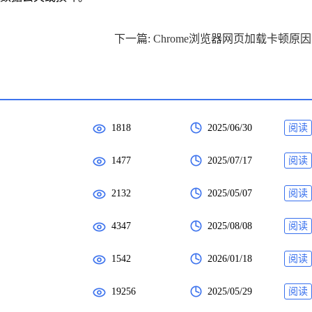
下
1818
2025/06/30
阅读
1477
2025/07/17
阅读
2132
2025/05/07
阅读
4347
2025/08/08
阅读
1542
2026/01/18
阅读
19256
2025/05/29
阅读