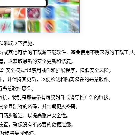
可以采取以下措施：
官方网站或其他可信的下载源下载软件，避免使用不明来源的下载工具
浏览器，以获取最新的安全更新和修复。
，选择“安全模式”以禁用插件和扩展程序，降低安全风险。
软件，并保持其更新，以便检测和隔离潜在的恶意软件。
有恶意软件感染。
的链接，特别是那些带有可疑附件或诱导性广告的链接。
设置复杂且独特的密码，并定期更换密码。
户启用两步验证，以提高账户安全性。
隐私设置，确保没有不必要的数据泄露。
数据丢失或损坏。