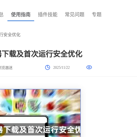
总
使用指南
插件技能
常见问题
专题
运行安全优化
览器下载及首次运行安全优化
2025/11/22
浏览器迷