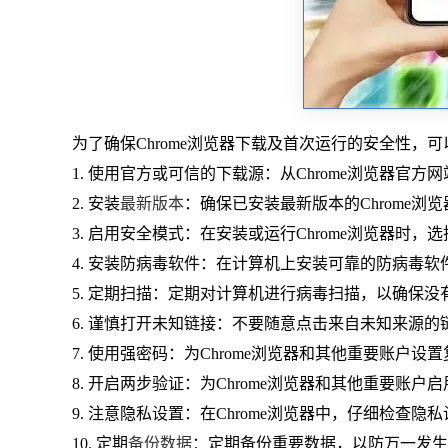
为了确保Chrome浏览器下载及首次运行的安全性，
1. 使用官方或可信的下载源：从Chrome浏览器
2. 安装
最新版本
：确保已安装最新版本的Chrome
3. 启用安全模式：在安装或运行Chrome浏览器时
4. 安装防病毒软件：在计算机上安装可靠的防病毒
5. 定期扫描：定期对计算机进行病毒扫描，以确保没
6. 谨慎打开未知链接：不要随意点击来自未知来源
7. 使用强密码：为Chrome浏览器和其他重要账户
8. 开启两步验证：为Chrome浏览器和其他重要账
9. 注意隐私设置：在Chrome浏览器中，仔细检查
10. 定期
备份数据
：定期备份重要数据，以防万一发生