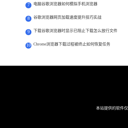
电脑谷歌浏览器如何模拟手机浏览器
7
谷歌浏览器网页加载速度提升技巧实战
8
下载谷歌浏览器时显示已阻止下载怎么放行文件
9
Chrome浏览器下载过程被终止如何恢复任务
10
本站提供的软件仅