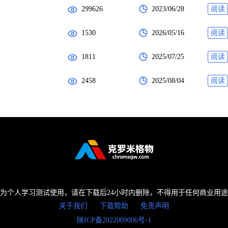
299626
2023/06/28
阅读
1530
2026/05/16
阅读
1811
2025/07/25
阅读
2458
2025/08/04
阅读
为个人学习测试使用，请在下载后24小时内删除，不得用于任何商业用
关于我们
下载帮助
免责声明
陕ICP备2022009006号-1