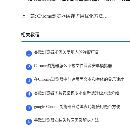
上一篇: Chrome浏览器缓存占用优化方法实测
相关教程
谷歌浏览器如何关闭烦人的弹窗广告
1
Chrome浏览器怎么下载文件兼容安卓模拟器
2
在Chrome浏览器中加速页面文本和字体的显示速度
3
谷歌浏览器下载安装包版本更新及升级方法介绍
4
google Chrome浏览器自动填表功能使用是否方便
5
谷歌浏览器安装失败原因及解决方法
6