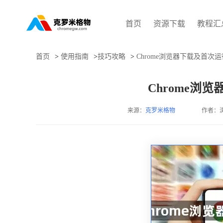
首页
资源下载
教程汇
首页
>
使用指南
>
技巧攻略
>
Chrome浏览器下载及首次
Chrome浏
来源：
克罗米格物
作者：