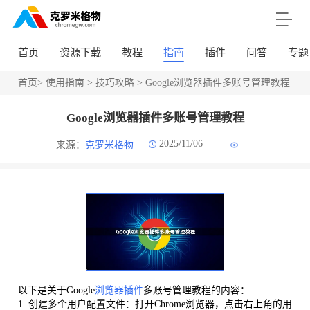
首页
资源下载
教程
指南
插件
问答
专题
首页
>
使用指南
>
技巧攻略
> Google浏览器插件多账号管理教程
Google浏览器插件多账号管理教程
2025/11/06
来源：
克罗米格物
以下是关于Google
浏览器插件
多账号管理教程的内容：
1. 创建多个用户配置文件：打开Chrome浏览器，点击右上角的用