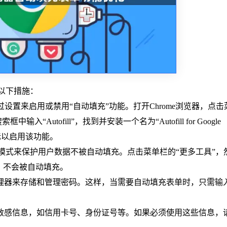
以下措施：
以通过设置来启用或禁用“自动填充”功能。打开Chrome浏览器，点
Autofill”，找到并安装一个名为“Autofill for Google
标以启用该功能。
隐私模式来保护用户数据不被自动填充。点击菜单栏的“更多工具”，
，不会被自动填充。
管理器来存储和管理密码。这样，当需要自动填充表单时，只需输
用敏感信息，如信用卡号、身份证号等。如果必须使用这些信息，