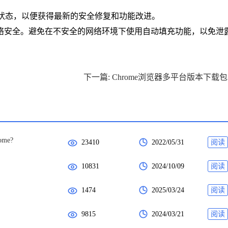
最新状态，以便获得最新的安全修复和功能改进。
络安全。避免在不安全的网络环境下使用自动填充功能，以免泄
下
ome?
23410
2022/05/31
阅读
10831
2024/10/09
阅读
1474
2025/03/24
阅读
9815
2024/03/21
阅读