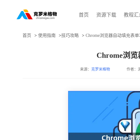
首页
资源下载
教程汇
首页
>
使用指南
>
技巧攻略
>
Chrome浏览器自动填充表
Chrome
来源：
克罗米格物
作者：