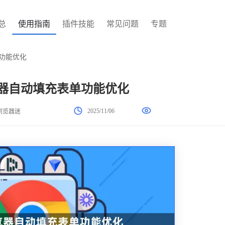
总
使用指南
插件技能
常见问题
专题
单功能优化
浏览器自动填充表单功能优化
2025/11/06
浏览器迷