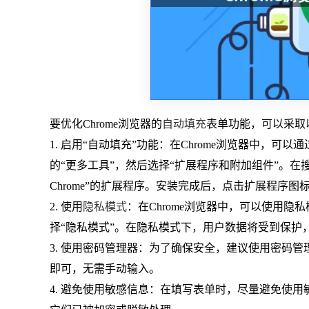
要优化Chrome浏览器的
自动填充
表单功能，可以采取
1. 启用“自动填充”功能：在Chrome浏览器中，可
的“更多工具”，然后选择“扩展程序和附加组件”。在搜索框中输入“
Chrome”的扩展程序。安装完成后，点击扩展程序图
2. 使用
隐私模式
：在Chrome浏览器中，可以使用
择“隐私模式”。在隐私模式下，用户数据将受到保护
3. 使用密码管理器：为了确保安全，建议使用密码
即可，无需手动输入。
4. 避免使用敏感信息：在填写表单时，尽量避免使