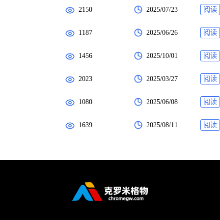
2150
2025/07/23
阅读
1187
2025/06/26
阅读
1456
2025/10/01
阅读
2023
2025/03/27
阅读
1080
2025/06/08
阅读
1639
2025/08/11
阅读