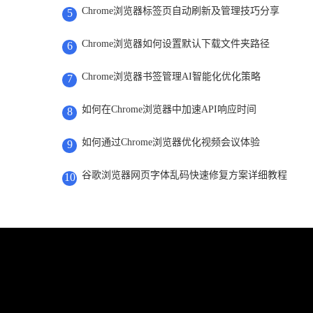
Chrome浏览器标签页自动刷新及管理技巧分享
5
Chrome浏览器如何设置默认下载文件夹路径
6
Chrome浏览器书签管理AI智能化优化策略
7
如何在Chrome浏览器中加速API响应时间
8
如何通过Chrome浏览器优化视频会议体验
9
谷歌浏览器网页字体乱码快速修复方案详细教程
10