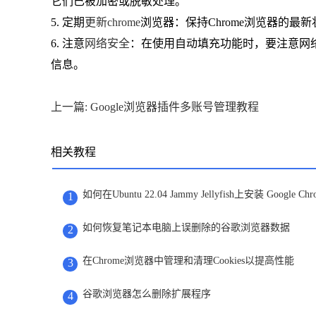
它们已被加密或脱敏处理。
5. 定期
更新chrome
浏览器：保持Chrome浏览器的
6. 注意
网络安全
：在使用自动填充功能时，要注意网
信息。
上一篇: Google浏览器插件多账号管理教程
相关教程
如何在Ubuntu 22.04 Jammy Jellyfish上安装 Google Chr
1
如何恢复笔记本电脑上误删除的谷歌浏览器数据
2
在Chrome浏览器中管理和清理Cookies以提高性能
3
谷歌浏览器怎么删除扩展程序
4