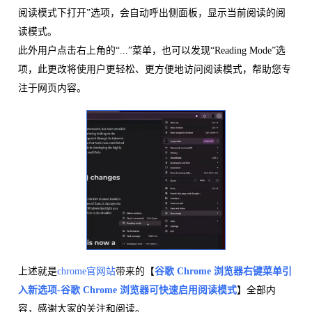
阅读模式下打开”选项，会自动呼出侧面板，显示当前阅读的阅
读模式。
此外用户点击右上角的“...”菜单，也可以发现“Reading Mode”选
项，此更改将使用户更轻松、更方便地访问阅读模式，帮助您专
注于网页内容。
上述就是
chrome官网站
带来的【
谷歌 Chrome 浏览器右键菜单引
入新选项-谷歌 Chrome 浏览器可快速启用阅读模式
】全部内
容，感谢大家的关注和阅读。