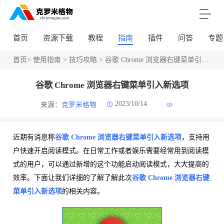
首页
资源下载
教程
指南
插件
问答
专题
首页
>
使用指南
>
技巧攻略
> 谷歌 Chrome 浏览器右键菜单引入新选项
谷歌 Chrome 浏览器右键菜单引入新选项
2023/10/14
来源：
克罗米格物
近期有消息称
谷歌 Chrome 浏览器右键菜单引入新选项
，支持用
户快速开启阅读模式。在日常工作或者娱乐需要经常用到阅读模
式的用户，可以通过新增的这个功能启动阅读模式，大大提高的
效率。下面让我们详细的了解了解此次
谷歌 Chrome 浏览器右键
菜单引入新选项
的相关内容。