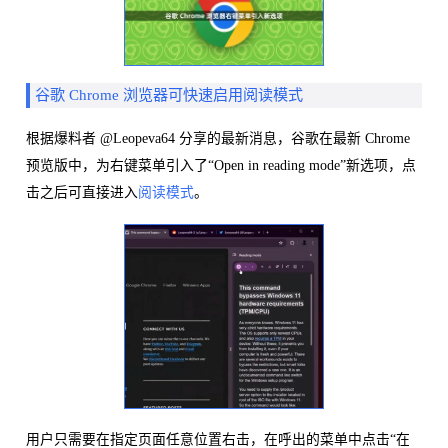
谷歌 Chrome 浏览器可快速启用阅读模式
根据爆料者 @Leopeva64 分享的最新消息，谷歌在最新 Chrome
预览版中，为右键菜单引入了“Open in reading mode”新选项，点
击之后可直接进入
阅读模式
。
用户只需要在指定页面任意位置右击，在呼出的菜单中点击“在