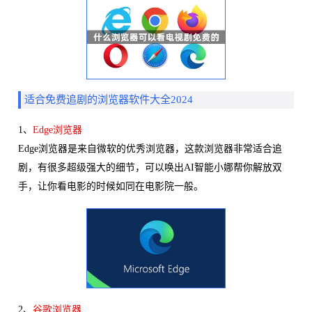
适合免费追剧的浏览器软件大全2024
1、
Edge浏览器
Edge浏览器是来自微软的优秀浏览器，这款浏览器非常适合追
剧，有很多超级强大的细节，可以唤出AI智能小娜帮你解放双
手，让你看电影的时候如同在电影院一般。
2、
谷歌浏览器