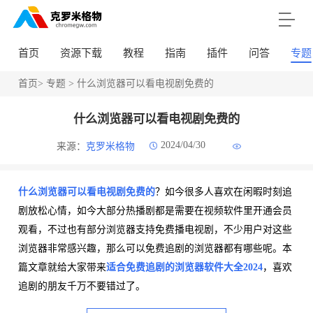
首页
资源下载
教程
指南
插件
问答
专题
首页
>
专题
> 什么浏览器可以看电视剧免费的
什么浏览器可以看电视剧免费的
2024/04/30
来源：
克罗米格物
什么浏览器可以看电视剧免费的
？如今很多人喜欢在闲暇时刻追
剧放松心情，如今大部分热播剧都是需要在视频软件里开通会员
观看，不过也有部分浏览器支持免费播电视剧，不少用户对这些
浏览器非常感兴趣，那么可以免费追剧的浏览器都有哪些呢。本
篇文章就给大家带来
适合免费追剧的浏览器软件大全2024
，喜欢
追剧的朋友千万不要错过了。