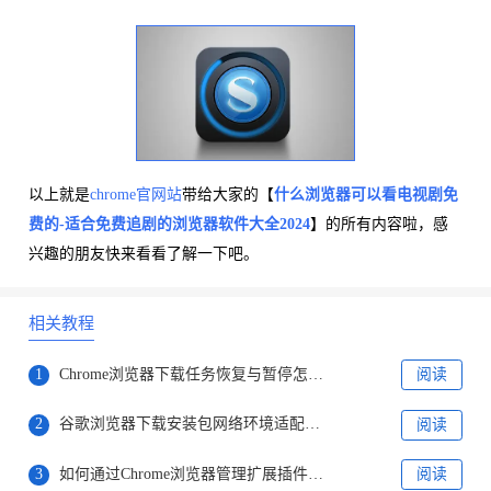
以上就是
chrome官网站
带给大家的【
什么浏览器可以看电视剧免
费的-适合免费追剧的浏览器软件大全2024
】的所有内容啦，感
兴趣的朋友快来看看了解一下吧。
相关教程
1
Chrome浏览器下载任务恢复与暂停怎么操作
阅读
2
谷歌浏览器下载安装包网络环境适配与配置方法
阅读
3
如何通过Chrome浏览器管理扩展插件设置
阅读