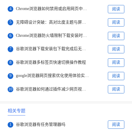
4
Chrome浏览器如何禁用或启用网页中的弹出窗口
阅读
5
无障碍设计突破：高对比度主题与屏幕阅读器优化
阅读
6
Chrome浏览器防火墙限制下载安装时的配置方法
阅读
7
谷歌浏览器下载安装包下载完成后无法启动程序
阅读
8
谷歌浏览器多标签页快速切换操作教程
阅读
9
google浏览器网页搜索优化使用体验实测分析
阅读
10
谷歌浏览器如何通过插件减少网页视频播放中的卡顿
阅读
相关专题
1
谷歌浏览器有任务管理器吗
阅读