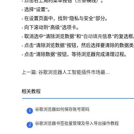
- 点击右上角的菜单按钮（三条横线）。
- 选择“设置”。
- 在设置页面中，找到“隐私与安全”部分。
- 向下滚动到“高级”选项卡。
- 取消选中“清除浏览数据”和“
自动填充
信息”的复选框
- 点击“清除浏览数据”按钮，然后选择要清除的数据
- 点击“清除数据”按钮，等待浏览器完成清理过程。
上一篇: 谷歌浏览器人工智能插件市场最新动态及优质插件推荐
相关教程
谷歌浏览器如何保存账号密码
1
谷歌浏览器书签批量管理及导入导出操作教程
2