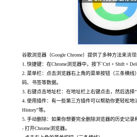
谷歌浏览器（Google Chrome）提供了多种方法来
清理
1. 快捷键：在Chrome浏览器中，按下`Ctrl + Shift 
2. 菜单栏：点击浏览器右上角的菜单按钮（三条横线
码、书签等数据。
3. 右键点击地址栏：在地址栏上右键点击，然后选择
4. 使用插件：有一些第三方插件可以帮助你更轻松地
History”等。
5. 手动删除：如果你想要完全删除浏览器的历史记
- 打开Chrome浏览器。