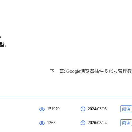
。
类型。
下一篇: Google浏览器插件多账号管理
151970
2024/03/05
阅读
1265
2026/03/24
阅读