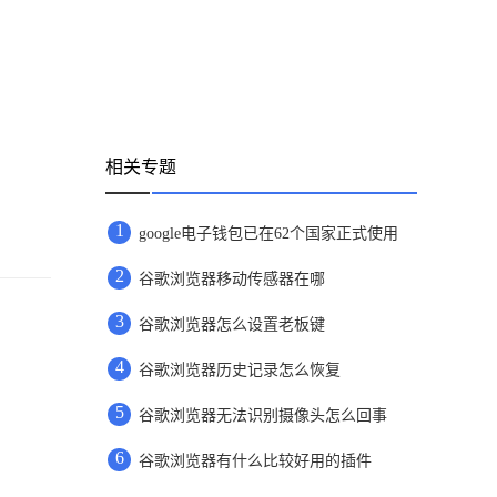
相关专题
1
google电子钱包已在62个国家正式使用
2
谷歌浏览器移动传感器在哪
3
谷歌浏览器怎么设置老板键
4
谷歌浏览器历史记录怎么恢复
5
谷歌浏览器无法识别摄像头怎么回事
6
谷歌浏览器有什么比较好用的插件