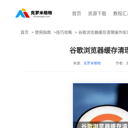
首页
资源下载
教程汇
首页
>
使用指南
>
技巧攻略
>
谷歌浏览器缓存清理操作技
谷歌浏览器缓存清
来源：
克罗米格物
作者：