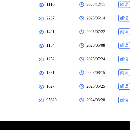
1110
2025/12/11
阅读
2237
2025/05/14
阅读
1421
2025/07/22
阅读
1134
2026/05/08
阅读
1252
2025/07/24
阅读
1581
2025/08/15
阅读
1827
2025/05/25
阅读
95620
2024/03/28
阅读