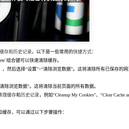
缓存和历史记录
，以下是一些常用的
快捷方式
：
+ Delete`组合键可以快速清除缓存。
），然后选择“设置”>“清除浏览数据”。这将清除所有已保存的
“清除浏览数据”。这将清除当前页面的所有数据。
清理缓存
和
历史记录
，例如“Cleanup My Cookies”、“Clear Cache a
录和缓存，可以通过以下步骤操作：