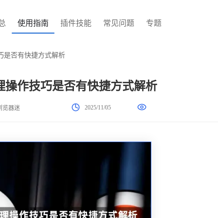
总
使用指南
插件技能
常见问题
专题
巧是否有快捷方式解析
理操作技巧是否有快捷方式解析
2025/11/05
浏览器迷