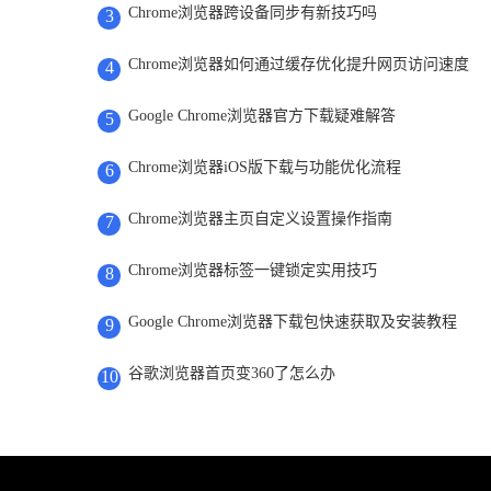
Chrome浏览器跨设备同步有新技巧吗
3
Chrome浏览器如何通过缓存优化提升网页访问速度
4
Google Chrome浏览器官方下载疑难解答
5
Chrome浏览器iOS版下载与功能优化流程
6
Chrome浏览器主页自定义设置操作指南
7
Chrome浏览器标签一键锁定实用技巧
8
Google Chrome浏览器下载包快速获取及安装教程
9
谷歌浏览器首页变360了怎么办
10