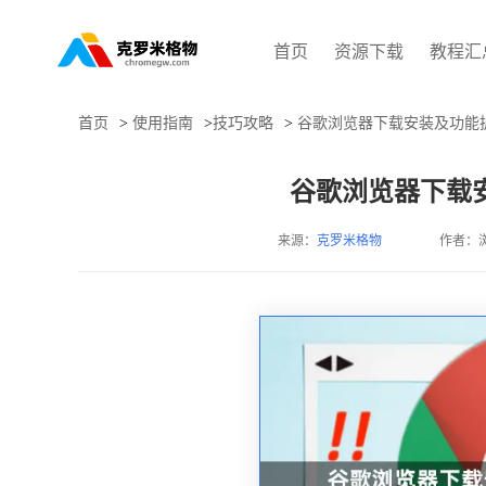
首页
资源下载
教程汇
首页
>
使用指南
>
技巧攻略
>
谷歌浏览器下载安装及功能
谷歌浏览器下载
来源：
克罗米格物
作者：