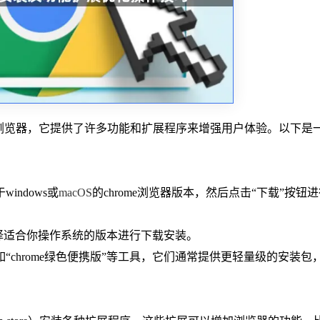
行的网页浏览器，它提供了许多功能和扩展程序来增强用户体验。以下是
indows或
macOS
的chrome浏览器版本，然后点击“下载”按钮
，选择适合你操作系统的版本进行下载安装。
“chrome绿色便携版”等工具，它们通常提供更轻量级的安装包