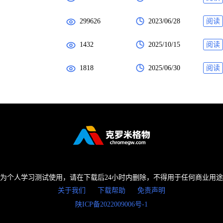
299626
2023/06/28
阅读
1432
2025/10/15
阅读
1818
2025/06/30
阅读
为个人学习测试使用，请在下载后24小时内删除，不得用于任何商业用
关于我们
下载帮助
免责声明
陕ICP备2022009006号-1