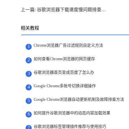
上一篇: 谷歌浏览器下载速度慢问题排查及解决方案分享
相关教程
Chrome浏览器广告过滤规则自定义方法
1
如何查看Chrome浏览器的网页缓存
2
谷歌浏览器首页变成百度了怎么办
3
Google Chrome多账号切换详细操作
4
Google Chrome浏览器自动更新机制及故障排查方法
5
如何提升谷歌浏览器中的动态内容加载效果
6
谷歌浏览器标签管理插件推荐与使用技巧
7