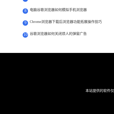
电脑谷歌浏览器如何模拟手机浏览器
8
Chrome浏览器下载后浏览器功能拓展操作技巧
9
谷歌浏览器如何关闭烦人的弹窗广告
10
本站提供的软件仅