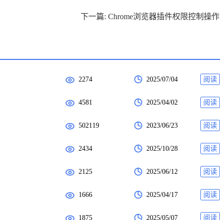
下
2274
2025/07/04
阅读
4581
2025/04/02
阅读
502119
2023/06/23
阅读
2434
2025/10/28
阅读
2125
2025/06/12
阅读
1666
2025/04/17
阅读
1875
2025/05/07
阅读