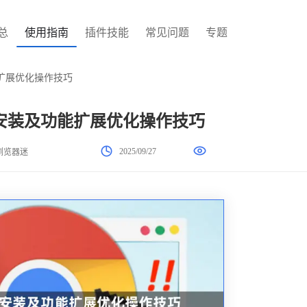
总
使用指南
插件技能
常见问题
专题
扩展优化操作技巧
安装及功能扩展优化操作技巧
2025/09/27
浏览器迷