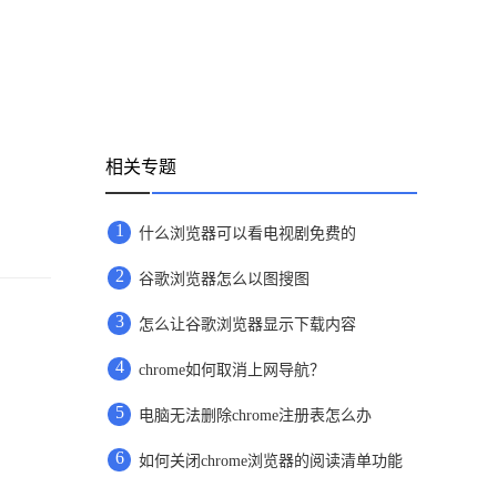
相关专题
1
什么浏览器可以看电视剧免费的
2
谷歌浏览器怎么以图搜图
3
怎么让谷歌浏览器显示下载内容
4
chrome如何取消上网导航？
5
电脑无法删除chrome注册表怎么办
6
如何关闭chrome浏览器的阅读清单功能