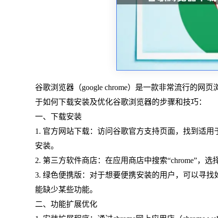
谷歌浏览器（google chrome）是一款非常流
于如何下载安装及优化谷歌浏览器的步骤和技巧：
一、下载安装
1. 官方网站下载：访问谷歌官方支持页面，找到适用于w
安装。
2. 第三方软件商店：在应用商店中搜索“chrome”
3. 绿色便携版：对于想要便携安装的用户，可以寻找如
能缺少某些功能。
二、功能扩展优化