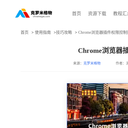
首页
资源下载
教程汇
首页
>
使用指南
>
技巧攻略
>
Chrome浏览器插件权限控
Chrome浏览
来源：
克罗米格物
作者：