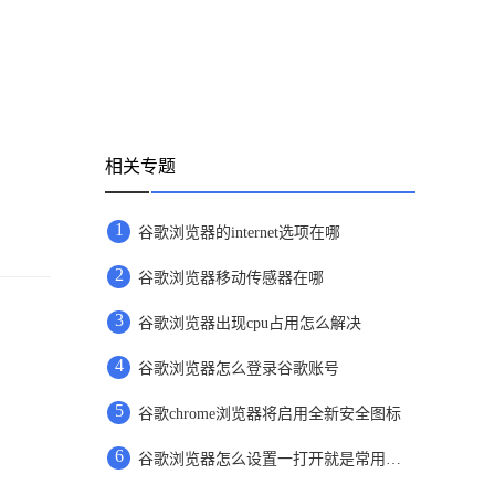
相关专题
1
谷歌浏览器的internet选项在哪
2
谷歌浏览器移动传感器在哪
3
谷歌浏览器出现cpu占用怎么解决
4
谷歌浏览器怎么登录谷歌账号
5
谷歌chrome浏览器将启用全新安全图标
6
​谷歌浏览器怎么设置一打开就是常用网页