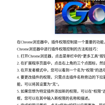
在Chrome浏览器中，插件权限控制是一个重要的
Chrome浏览器中进行插件权限控制的方法和技巧：
1. 打开Chrome浏览器，点击菜单栏中的“更多工具”
2. 在扩展程序页面中，点击右上角的三个点图标，然
3. 在开发者模式中，您可以看到一个名为“权限”
4. 要更改插件的权限，只需点击插件名称旁边的下
能，可以将其设置为“无”。
5. 如果您想为特定插件添加新的权限，可以在“权限
框，您可以在其中输入新权限的名称和描述。