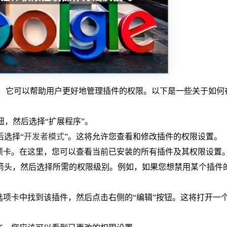
功能，它可以帮助用户更好地管理插件的权限。以下是一些关于如何
按钮，然后选择“扩展程序”。
后选择“
开发者模式
”。这将允许您查看和修改插件的权限设置。
的选项卡。在这里，您可以查看当前已安装的所有插件及其权限设置
拉箭头，然后选择所需的权限级别。例如，如果您想禁用某个插件
”选项卡中找到该插件，然后点击右侧的“编辑”按钮。这将打开一