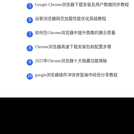
Google Chrome浏览器下载安装及用户数据同步教程
5
谷歌浏览器网页加载性能优化高级教程
6
如何在Chrome浏览器中提升图像的展示质量
7
Chrome浏览器高速下载安装包和配置步骤
8
2025年Chrome浏览器十大隐藏功能揭秘
9
google浏览器插件冲突修复操作经验分享教程
10