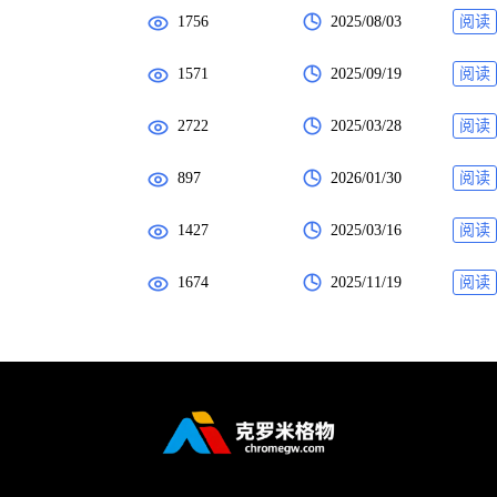
1756
2025/08/03
阅读
1571
2025/09/19
阅读
2722
2025/03/28
阅读
897
2026/01/30
阅读
1427
2025/03/16
阅读
1674
2025/11/19
阅读