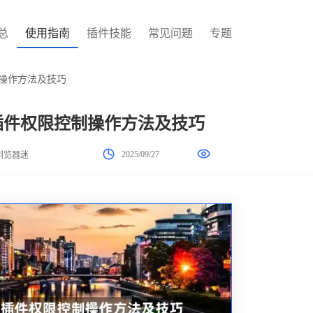
总
使用指南
插件技能
常见问题
专题
制操作方法及技巧
器插件权限控制操作方法及技巧
2025/09/27
浏览器迷