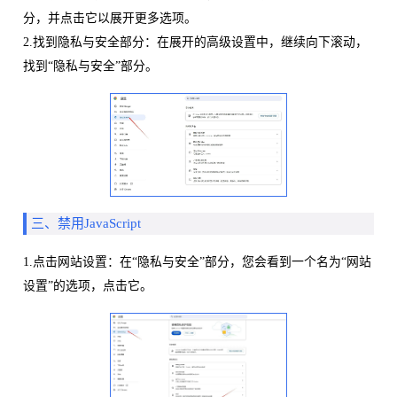
分，并点击它以展开更多选项。
2.找到隐私与安全部分：在展开的高级设置中，继续向下滚动，
找到“隐私与安全”部分。
三、禁用JavaScript
1.点击网站设置：在“隐私与安全”部分，您会看到一个名为“网站
设置”的选项，点击它。