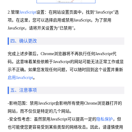
2.管理
JavaScript
设置：在网站设置页面中，找到“JavaScript”选
项。在这里，您可以选择启用或禁用JavaScript。为了禁用
JavaScript，请将开关设置为“已禁用”。
四、确认更改
完成上述步骤后，Chrome浏览器将不再执行任何JavaScript代
码。这意味着某些依赖于JavaScript的网站可能无法正常工作或显
示不正确。如果您发现任何问题，可以随时回到这个设置并重新
启用JavaScript
。
五、注意事项
-影响范围：禁用JavaScript会影响所有使用Chrome浏览器打开的
网站，而不仅仅是特定的几个网站。
-安全性考虑：虽然禁用JavaScript可以提高一定的
隐私保护
，但
也可能使您更容易受到某些类型的网络攻击。因此，请谨慎使用