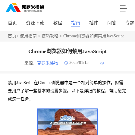
首页
资源下载
教程
指南
插件
问答
专题
首页
>
使用指南
>
技巧攻略
> Chrome浏览器如何禁用JavaScript
Chrome浏览器如何禁用JavaScript
2025/01/13
来源：
克罗米格物
禁用JavaScript在Chrome浏览器中是一个相对简单的操作，但需
要用户了解一些基本的设置步骤。以下是详细的教程，帮助您完
成这一任务：