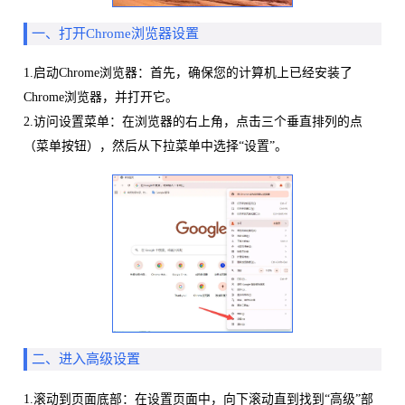
一、打开Chrome浏览器设置
1.启动Chrome浏览器：首先，确保您的计算机上已经安装了
Chrome浏览器，并打开它。
2.访问设置菜单：在浏览器的右上角，点击三个垂直排列的点
（菜单按钮），然后从下拉菜单中选择“设置”。
二、进入高级设置
1.滚动到页面底部：在设置页面中，向下滚动直到找到“高级”部