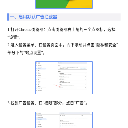
一、启用默认广告拦截器
1.打开Chrome浏览器：点击浏览器右上角的三个点图标，选择
“设置”。
2.进入设置菜单：在设置页面中，向下滚动并点击“隐私和安全”
部分下的“站点设置”。
3.找到广告设置：在“权限”部分，点击“广告”。