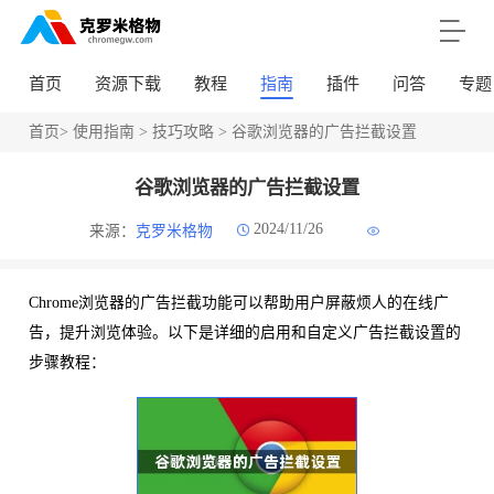
首页
资源下载
教程
指南
插件
问答
专题
首页
>
使用指南
>
技巧攻略
> 谷歌浏览器的广告拦截设置
谷歌浏览器的广告拦截设置
2024/11/26
来源：
克罗米格物
Chrome浏览器的广告拦截功能可以帮助用户屏蔽烦人的在线广
告，提升浏览体验。以下是详细的启用和自定义广告拦截设置的
步骤教程：