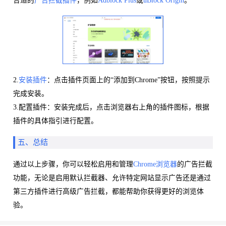
合适的
广告拦截插件
，例如
Adblock Plus
或
uBlock Origin
。
2.
安装插件
：点击插件页面上的“添加到Chrome”按钮，按照提示
完成安装。
3.配置插件：安装完成后，点击浏览器右上角的插件图标，根据
插件的具体指引进行配置。
五、总结
通过以上步骤，你可以轻松启用和管理
Chrome浏览器
的广告拦截
功能，无论是启用默认拦截器、允许特定网站显示广告还是通过
第三方插件进行高级广告拦截，都能帮助你获得更好的浏览体
验。