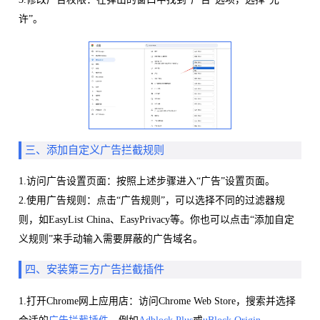
许”。
三、添加自定义广告拦截规则
1.访问广告设置页面：按照上述步骤进入“广告”设置页面。
2.使用广告规则：点击“广告规则”，可以选择不同的过滤器规
则，如EasyList China、EasyPrivacy等。你也可以点击“添加自定
义规则”来手动输入需要屏蔽的广告域名。
四、安装第三方广告拦截插件
1.打开Chrome网上应用店：访问Chrome Web Store，搜索并选择