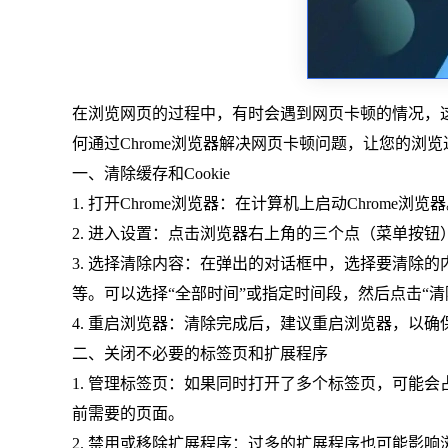
在浏览网页的过程中，有时会遇到网页卡顿的情况，
何通过Chrome浏览器解决网页卡顿问题，让您的浏
一、清除缓存和Cookie
1. 打开Chrome浏览器：在计算机上启动Chrome浏览
2. 进入设置：点击浏览器右上角的三个点（菜单按钮
3. 选择清除内容：在弹出的对话框中，选择要清除的
等。可以选择“全部时间”或指定时间段，然后点击“清
4. 重启浏览器：清除完成后，建议重启浏览器，以确
二、关闭不必要的标签页和扩展程序
1. 管理标签页：如果同时打开了多个标签页，可能
前需要的页面。
2. 禁用或移除扩展程序：过多的扩展程序也可能影