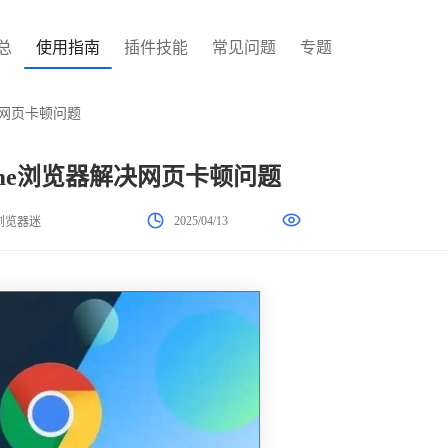
总
使用指南
插件技能
常见问题
专题
决网页卡顿问题
ome浏览器解决网页卡顿问题
2025/04/13
浏览器迷