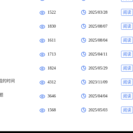
1522
2025/03/28
阅读
1830
2025/08/07
阅读
1611
2025/08/04
阅读
1713
2025/04/11
阅读
1824
2025/05/29
阅读
载的时间
4312
2023/11/09
阅读
题
3646
2025/04/04
阅读
1568
2025/05/03
阅读