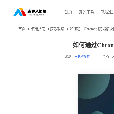
首页
资源下载
教程汇
首页
>
使用指南
>
技巧攻略
>
如何通过Chrome浏览器解
如何通过Chr
来源：
克罗米格物
作者：