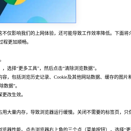
这不仅影响我们的上网体验，还可能导致工作效率降低。下面将
览过程更加顺畅。
器。
），选择“更多工具”，然后点击“清除浏览数据”。
内容，包括浏览历史记录、Cookie及其他网站数据、缓存的图片
除数据”。
保更改生效。
会占用大量内存，导致浏览器运行缓慢。关闭不需要的标签页，只
响浏览器性能。点击浏览器右上角的三个点（菜单按钮），选择“