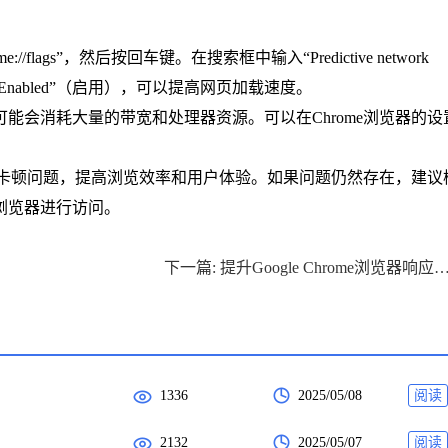
lags”，然后按回车键。在搜索框中输入“Predictive network
“Enabled”（启用），可以提高网页加载速度。
可能会消耗大量的带宽和处理器资源。可以在Chrome浏览器的设
网页卡顿问题，提高浏览效率和用户体验。如果问题仍然存在，建议
浏览器进行访问。
下一篇: 提升Google Chrome浏览器响应速度的
1336
2025/05/08
阅读
2132
2025/05/07
阅读