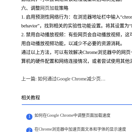
六、调整
网页加载
策略
1. 启用预测性网络行为：在浏览器地址栏中输入“chrome://f
behavior”，找到相关的实验性功能设置。将其设置为
2. 禁用自动播放视频：有些网页会自动播放视频，这
用自动播放视频功能，以减少不必要的资源消耗。
通过以上方法，可以有效解决Chrome浏览器中的
算机的硬件配置和网络连接情况，或者尝试使用其他
上一篇: 如何通过Google Chrome减少页面中不必要的资源请求
相关教程
如何在Google Chrome中调整页面加载速度
1
在Chrome浏览器中加速页面文本和字体的显示速度
2