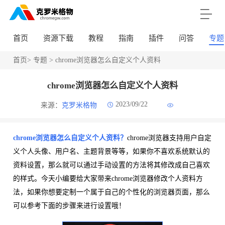
首页
资源下载
教程
指南
插件
问答
专题
首页
>
专题
> chrome浏览器怎么自定义个人资料
chrome浏览器怎么自定义个人资料
2023/09/22
来源：
克罗米格物
chrome浏览器怎么自定义个人资料？
chrome浏览器支持用户自定
义个人头像、用户名、主题背景等等，如果你不喜欢系统默认的
资料设置，那么就可以通过手动设置的方法将其修改成自己喜欢
的样式。今天小编要给大家带来chrome浏览器修改个人资料方
法，如果你想要定制一个属于自己的个性化的浏览器页面，那么
可以参考下面的步骤来进行设置哦！