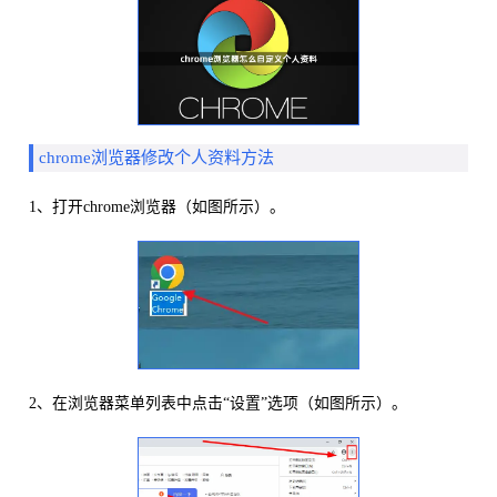
chrome浏览器修改个人资料方法
1、打开chrome浏览器（如图所示）。
2、在浏览器菜单列表中点击“设置”选项（如图所示）。