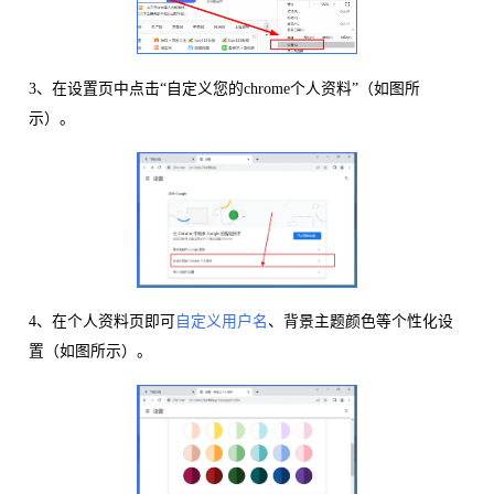
3、在设置页中点击“自定义您的chrome个人资料”（如图所
示）。
4、在个人资料页即可
自定义用户名
、背景主题颜色等个性化设
置（如图所示）。