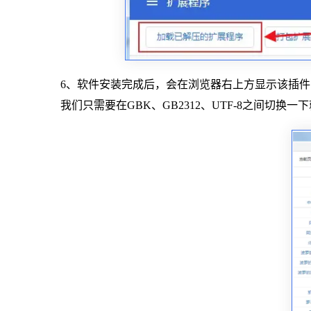
6、软件安装完成后，会在浏览器右上方显示该插
我们只需要在GBK、GB2312、UTF-8之间切换