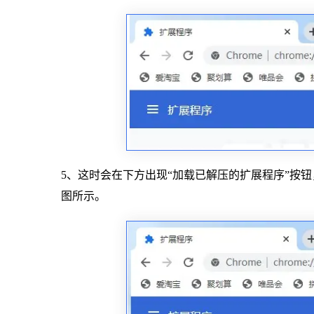
5、这时会在下方出现“加载已解压的扩展程序”按
图所示。