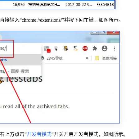
hrome://extensions/”并按下回车键，如图所示。
右上方点击“
开发者模式
”开关开启开发者模式，如图所示。