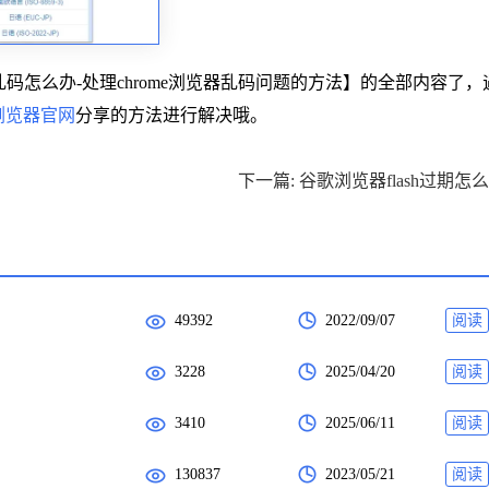
乱码怎么办-处理chrome浏览器乱码问题的方法】的全部内容了，
e浏览器官网
分享的方法进行解决哦。
下一篇: 谷歌浏览器flash过期怎
49392
2022/09/07
阅读
3228
2025/04/20
阅读
3410
2025/06/11
阅读
130837
2023/05/21
阅读