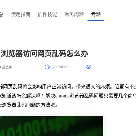
总
使用指南
插件技能
常见问题
专题
me浏览器访问网页乱码怎么办
2023/09/22
浏览器迷
器网页乱码将会影响用户正常访问，带来很大的麻烦。近期有不
家知道该怎么解决吗？解决chrome浏览器乱码问题只需要几个简
me浏览器乱码问题的方法吧。