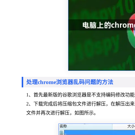
处理chrome浏览器乱码问题的方法
1、首先最新版的谷歌浏览器是不支持编码修改功
2、下载完成后将压缩包文件进行解压，在解压出来的文
文件并再次进行解压，如图所示。