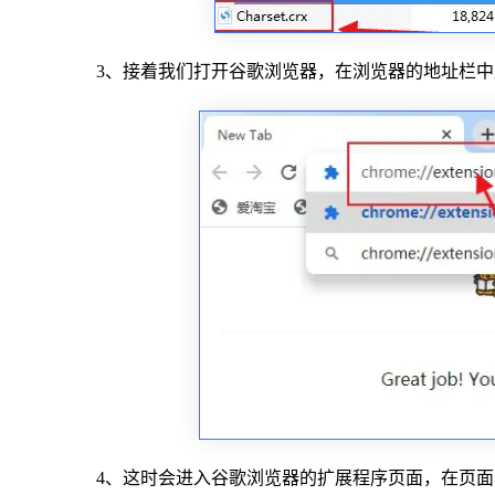
3、接着我们打开谷歌浏览器，在浏览器的地址栏中直接输入“c
4、这时会进入谷歌浏览器的扩展程序页面，在页面