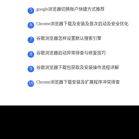
google浏览器切换账户快捷方式推荐
5
Chrome浏览器下载及安装及首次启动及安全优化
6
谷歌浏览器怎样设置默认搜索引擎
7
谷歌浏览器启动异常排查与修复技巧
8
谷歌浏览器下载包获取及安装操作流程详解
9
Chrome浏览器下载安装及扩展程序冲突排查
10