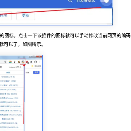
件的图标，点击一下该插件的图标就可以手动修改当前网页的编码
一下就可以了，如图所示。