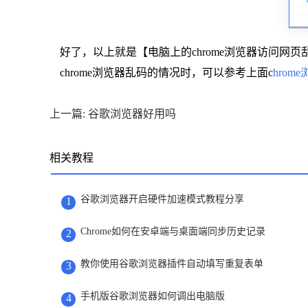
好了，以上就是【电脑上的chrome浏览器访问网页
chrome浏览器乱码的情况时，可以参考上面c
hrom
上一篇: 谷歌浏览器好用吗
相关教程
谷歌浏览器开启硬件加速模式教程分享
1
Chrome如何在安卓端与桌面端同步历史记录
2
教你使用谷歌浏览器插件自动填写重复表单
3
手机版谷歌浏览器如何调出电脑版
4