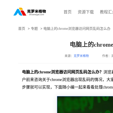
首页
资源下载
教程汇
首页
>
专题
>
电脑上的chrome浏览器访问网页乱码怎么办
电脑上的chro
来源：
克罗米格物
作者：
电脑上的chrome浏览器访问网页乱码怎么办？
浏览
户前来咨询关于chrome浏览器出现乱码的情况，大
步骤就可以实现，下面随小编一起来看看处理chro