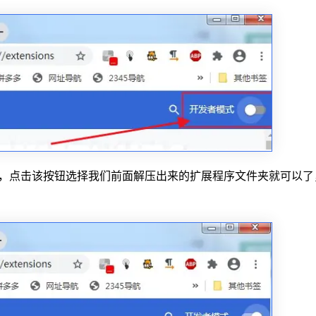
钮，点击该按钮选择我们前面解压出来的扩展程序文件夹就可以了