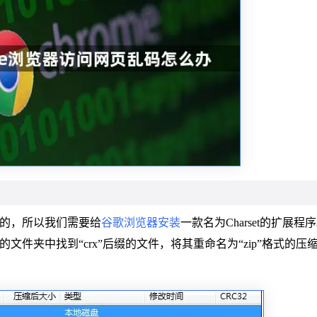
能的，所以我们需要给
谷歌浏览器安装
一款名为Charset的扩展程
件夹中找到“crx”后缀的文件，将其重命名为“zip”格式的压