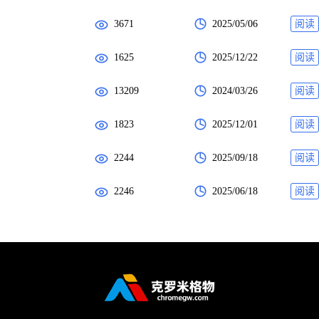
3671
2025/05/06
阅读
1625
2025/12/22
阅读
13209
2024/03/26
阅读
1823
2025/12/01
阅读
2244
2025/09/18
阅读
2246
2025/06/18
阅读