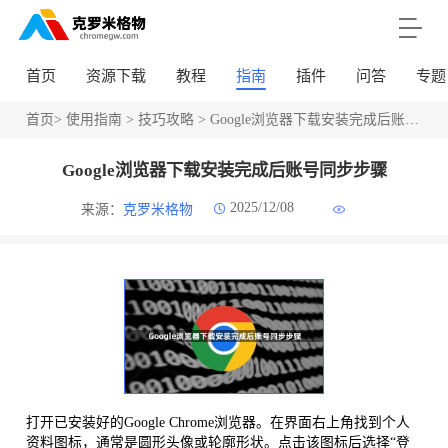
首页
资源下载
教程
指南
插件
问答
专题
首页
>
使用指南
>
技巧攻略
> Google浏览器下载安装完成后账号同步步骤
Google浏览器下载安装完成后账号同步步骤
2025/12/08
来源：
克罗米格物
打开已安装好的Google Chrome浏览器。在界面右上角找到个人
资料图标，通常是圆形头像或轮廓形状。点击该图标后选择“登