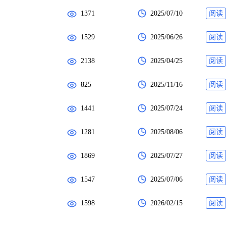
1371
2025/07/10
阅读
1529
2025/06/26
阅读
2138
2025/04/25
阅读
825
2025/11/16
阅读
1441
2025/07/24
阅读
1281
2025/08/06
阅读
1869
2025/07/27
阅读
1547
2025/07/06
阅读
1598
2026/02/15
阅读