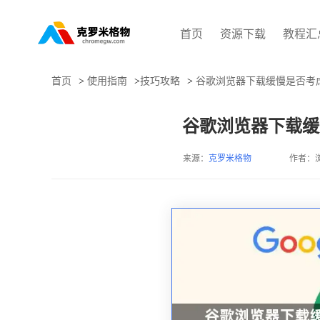
首页
资源下载
教程汇
首页
>
使用指南
>
技巧攻略
>
谷歌浏览器下载缓慢是否考
谷歌浏览器下载缓
来源：
克罗米格物
作者：