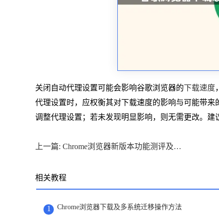
关闭自动代理设置可能会影响谷歌浏览器的
下载速度
代理设置时，应权衡其对下载速度的影响与可能带来
调整代理设置；若未发现明显影响，则无需更改。建
上一篇: Chrome浏览器新版本功能测评及实用建议
相关教程
Chrome浏览器下载及多系统迁移操作方法
1