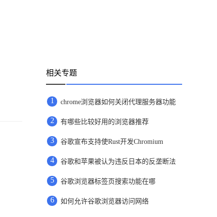
相关专题
1
chrome浏览器如何关闭代理服务器功能
2
有哪些比较好用的浏览器推荐
3
谷歌宣布支持使Rust开发Chromium
4
谷歌和苹果被认为违反日本的反垄断法
5
谷歌浏览器标签页搜索功能在哪
6
如何允许谷歌浏览器访问网络