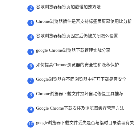
谷歌浏览器标签页加载慢加速方法
2
Chrome浏览器插件是否支持标签页屏幕使用比分析
3
谷歌浏览器标签页固定后仍被关闭怎么设置
4
google Chrome浏览器下载管理实战分享
5
如何提高Chrome浏览器的安全性和隐私保护
6
Google浏览器在不同浏览器中打开下载是否安全
7
Chrome浏览器下载文件损坏自动修复工具推荐
8
Google Chrome下载安装及浏览器缓存管理方法
9
google浏览器下载文件丢失是否与临时目录清理有关
10