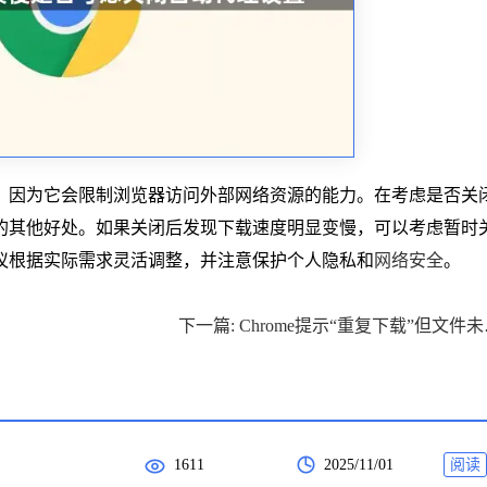
，因为它会限制浏览器访问外部网络资源的能力。在考虑是否关
的其他好处。如果关闭后发现下载速度明显变慢，可以考虑暂时
议根据实际需求灵活调整，并注意保护个人隐私和
网络安全
。
下一篇: 
1611
2025/11/01
阅读