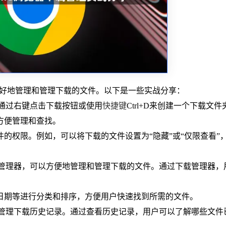
助用户更好地管理和管理下载的文件。以下是一些实战分享：
可以通过右键点击下载按钮或使用
快捷键
Ctrl+D来创建一个下载文
方便管理和查找。
件的权限。例如，可以将下载的文件设置为“隐藏”或“仅限查看”
的下载管理器，可以方便地管理和管理下载的文件。通过下载管理器，
、日期等进行分类和排序，方便用户快速找到所需的文件。
看和管理下载历史记录。通过查看历史记录，用户可以了解哪些文件