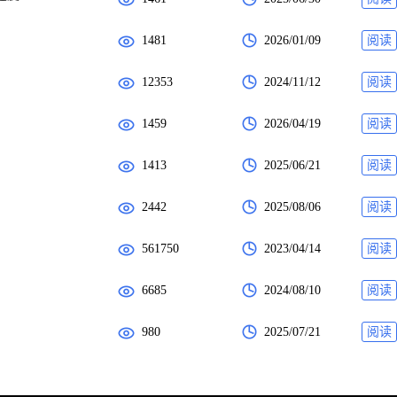
1481
2026/01/09
阅读
12353
2024/11/12
阅读
1459
2026/04/19
阅读
1413
2025/06/21
阅读
2442
2025/08/06
阅读
561750
2023/04/14
阅读
6685
2024/08/10
阅读
980
2025/07/21
阅读