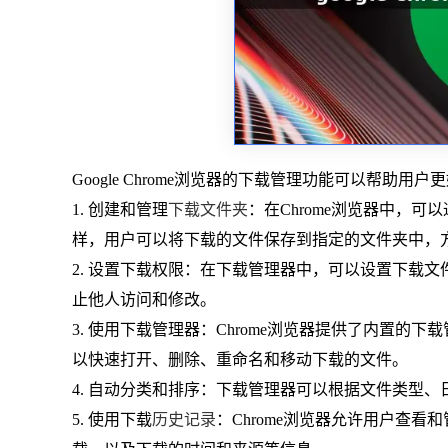
Google Chrome浏览器的下载管理功能可以帮
1. 创建和管理
下载文件夹
：在Chrome浏览器中，
样，用户可以将下载的文件保存到指定的文件夹中，
2. 设置下载权限：在下载管理器中，可以设置下载文
止他人访问和修改。
3. 使用下载管理器：Chrome浏览器提供了内置
以快速打开、删除、重命名和移动下载的文件。
4. 自动分类和排序：下载管理器可以根据文件类型
5. 使用下载
历史记录
：Chrome浏览器允许用户查