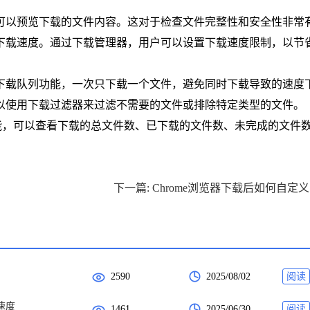
，可以预览下载的文件内容。这对于检查文件完整性和安全性非常
下载速度。通过下载管理器，用户可以设置下载速度限制，以节
用下载队列功能，一次只下载一个文件，避免同时下载导致的速度
可以使用下载过滤器来过滤不需要的文件或排除特定类型的文件。
统计功能，可以查看下载的总文件数、已下载的文件数、未完成的文件
下
2590
2025/08/02
阅读
速度
1461
2025/06/30
阅读