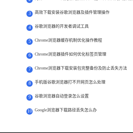
高效下载安装谷歌浏览器及插件管理操作
3
谷歌浏览器的开发者调试工具
4
Chrome浏览器缓存机制优化操作教程
5
Chrome浏览器插件如何优化标签页管理
6
Chrome浏览器下载安装包完整备份及防止丢失方法
7
手机版谷歌浏览器打不开网页怎么处理
8
谷歌浏览器自动登录怎么设置
9
Google浏览器下载路径丢失怎么办
10