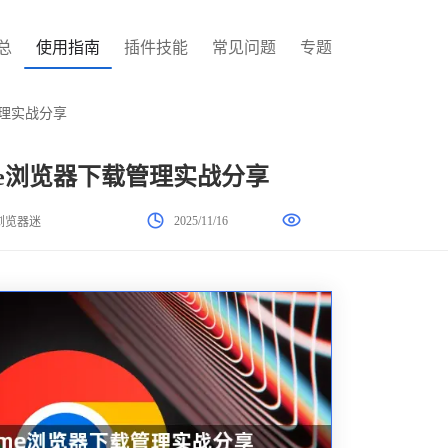
总
使用指南
插件技能
常见问题
专题
载管理实战分享
hrome浏览器下载管理实战分享
2025/11/16
浏览器迷