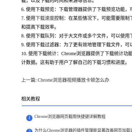
载，以及下载的时间和来源等信息。
6. 使用下载预览：下载管理器提供了下载预览功能
7. 使用
下载速度
控制：在某些情况下，可能需要限制
和提高下载效率。
8. 使用下载队列：对于大文件或多个文件，可以使
9. 使用下载过滤器：为了更有效地管理下载文件，
10. 使用下载统计：Chrome浏览器提供了下载
计数据。这有助于用户了解自己的下载习惯和进度。
上一篇: Chrome浏览器视频播放卡顿怎么办
相关教程
Chrome浏览器网页截图快捷键详解教程
1
为什么Chrome浏览器的插件管理能显著改善网页加载
2