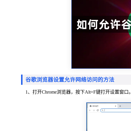
谷歌浏览器设置允许网络访问的方法
1、打开Chrome浏览器，按下Alt+F键打开设置窗口