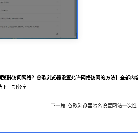
浏览器访问网络？谷歌浏览器设置允许网络访问的方法
】全部内
待下一期分享！
下一篇: 谷