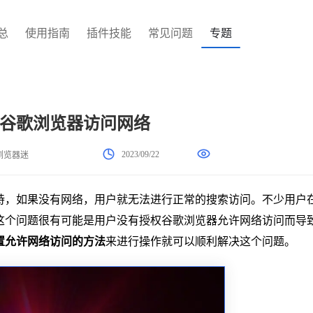
总
使用指南
插件技能
常见问题
专题
谷歌浏览器访问网络
2023/09/22
浏览器迷
持，如果没有网络，用户就无法进行正常的搜索访问。不少用户
这个问题很有可能是用户没有授权谷歌浏览器允许网络访问而导
置允许网络访问的方法
来进行操作就可以顺利解决这个问题。