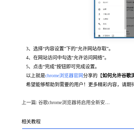
3、选择“内容设置”下的“允许网站存取”。
4、在网站访问中勾选“允许访问网络”。
5、点击“完成”按钮即可完成设置。
以上就是
chrome浏览器官网
分享的【
如何允许谷歌
希望能够帮助到需要的用户！更多精彩内容，请期
上一篇: 谷歌chrome浏览器将启用全新安全图标
相关教程