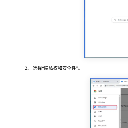
2、 选择“隐私权和安全性”。