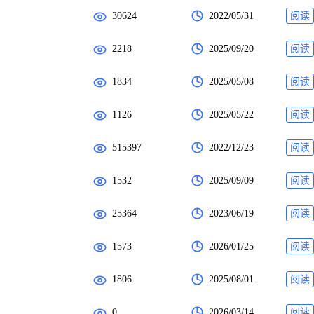
30624
2022/05/31
阅读
2218
2025/09/20
阅读
1834
2025/05/08
阅读
1126
2025/05/22
阅读
515397
2022/12/23
阅读
1532
2025/09/09
阅读
25364
2023/06/19
阅读
1573
2026/01/25
阅读
1806
2025/08/01
阅读
0
2026/03/14
阅读