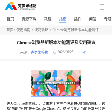
首页
资源下载
教程
指南
插件
问答
专题
首页
>
使用指南
>
技巧攻略
> Chrome浏览器新版本功能测评及实用建议
Chrome浏览器新版本功能测评及实用建议
2026/06/25
来源：
克罗米格物
进入Chrome浏览器后，点击右上方三个竖着排列的圆点图标，选
择“帮助”里的“关于Google Chrome”。这里会显示当前版本号和更