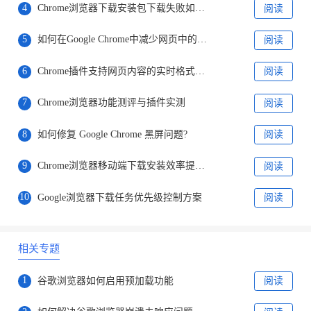
4
Chrome浏览器下载安装包下载失败如何重试
阅读
5
如何在Google Chrome中减少网页中的空白时间
阅读
6
Chrome插件支持网页内容的实时格式调整与美化
阅读
7
Chrome浏览器功能测评与插件实测
阅读
8
如何修复 Google Chrome 黑屏问题?
阅读
9
Chrome浏览器移动端下载安装效率提升方案
阅读
10
Google浏览器下载任务优先级控制方案
阅读
相关专题
1
谷歌浏览器如何启用预加载功能
阅读