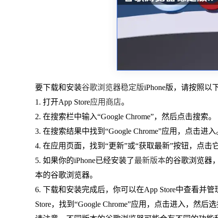
要下载和安装
谷歌浏览器稳定版
iPhone版，请按照
1. 打开App Store
应用商店
。
2. 在搜索栏中输入“Google Chrome”，然后点击搜索。
3. 在搜索结果中找到“Google Chrome”应用，点击进
4. 在应用页面，找到“更新”或“获取最新”按钮，点击
5. 如果你的iPhone已经安装了
最新版本
的谷歌浏览器
本的谷歌浏览器。
6. 下载和安装完成后，你可以在App Store中查
Store，找到“Google Chrome”应用，点击进入，然