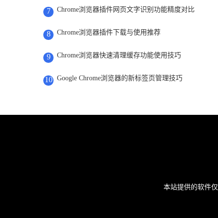
Chrome浏览器插件网页文字识别功能精度对比
7
Chrome浏览器插件下载与使用推荐
8
Chrome浏览器快速清理缓存功能使用技巧
9
Google Chrome浏览器的新标签页管理技巧
10
本站提供的软件仅