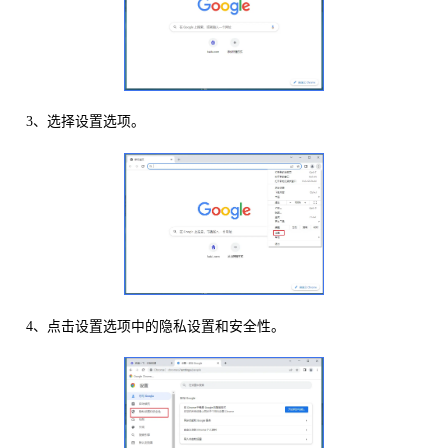
3、选择设置选项。
4、点击设置选项中的隐私设置和安全性。