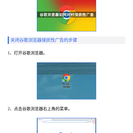
关闭谷歌浏览器侵扰性广告的步骤
1、打开谷歌浏览器。
2、点击谷歌浏览器右上角的菜单。