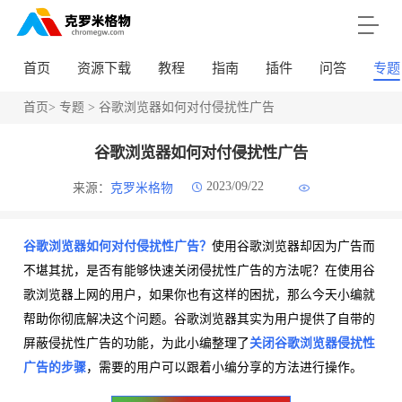
首页
资源下载
教程
指南
插件
问答
专题
首页
>
专题
> 谷歌浏览器如何对付侵扰性广告
谷歌浏览器如何对付侵扰性广告
2023/09/22
来源：
克罗米格物
谷歌浏览器如何对付侵扰性广告？
使用谷歌浏览器却因为广告而
不堪其扰，是否有能够快速关闭侵扰性广告的方法呢？在使用谷
歌浏览器上网的用户，如果你也有这样的困扰，那么今天小编就
帮助你彻底解决这个问题。谷歌浏览器其实为用户提供了自带的
屏蔽侵扰性广告的功能，为此小编整理了
关闭谷歌浏览器侵扰性
广告的步骤
，需要的用户可以跟着小编分享的方法进行操作。